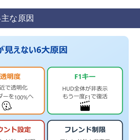
い主な原因