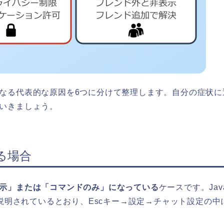
なる代表的な原因を6つに分けて整理します。自分の症状に
いきましょう。
る場合
示」または「コマンドのみ」になっている
ケースです。Jav
説明されているとおり、Escキー→設定→チャット設定の中