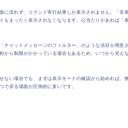
面に流れず、コマンド実行結果しか表示されません。「非
トもまったく表示されなくなります。心当たりがあれば「
「チャットメッセージのフィルター」のような項目が用意
初から制限がかかっている場合もあるため、いつから見え
せない場合でも、まずは表示モードの確認から始めれば、
つで戻る場面が圧倒的に多いです。