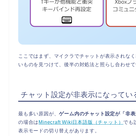
ここではまず、マイクラでチャットが表示されなく
いものを見つけて、後半の対処法と照らし合わせて
チャット設定が非表示になってい
最も多い原因が、
ゲーム内のチャット設定が「非表
の場合は
Minecraft Wiki日本語版（チャット）
でも
表示モードの切り替えがあります。