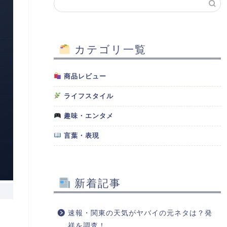
カテゴリ一覧
商品レビュー
ライフスタイル
趣味・エンタメ
言葉・表現
新着記事
速報・関東の天気がヤバイの元ネタは？発
祥を調査！