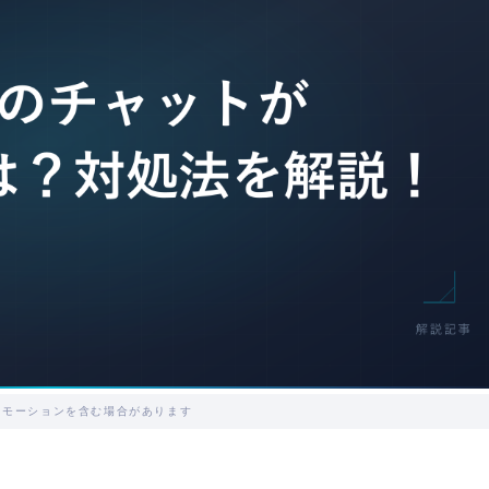
ロモーションを含む場合があります