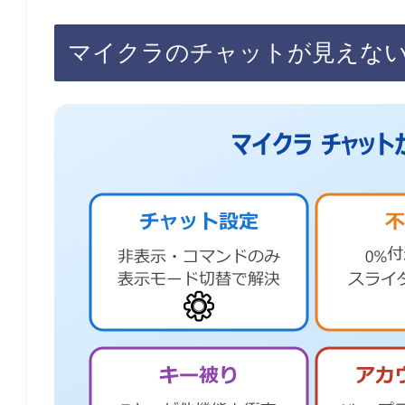
マイクラのチャットが見えな