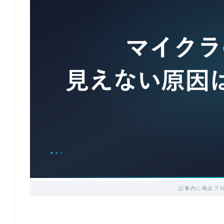
記事内に商品プ