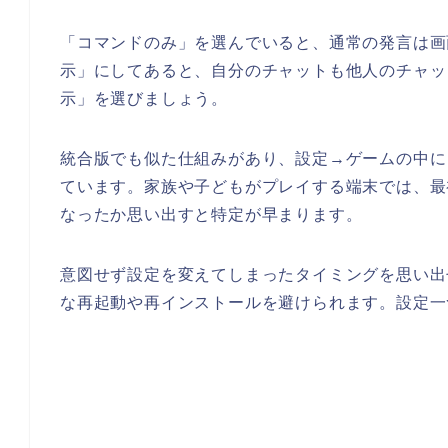
「コマンドのみ」を選んでいると、通常の発言は画
示」にしてあると、自分のチャットも他人のチャッ
示」を選びましょう。
統合版でも似た仕組みがあり、設定→ゲームの中に
ています。家族や子どもがプレイする端末では、最
なったか思い出すと特定が早まります。
意図せず設定を変えてしまったタイミングを思い出
な再起動や再インストールを避けられます。設定一