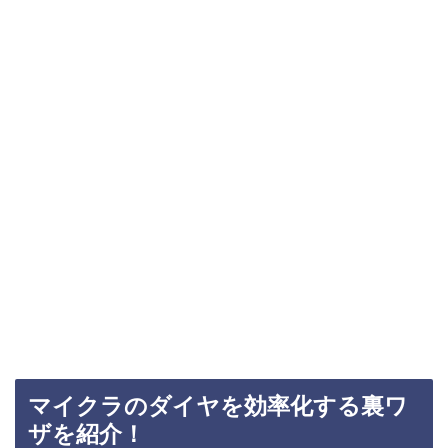
マイクラのダイヤを効率化する裏ワ
ザを紹介！