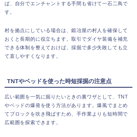
ば、自分でエンチャントする手間も省けて一石二鳥で
す。
村を拠点にしている場合は、鍛冶屋の村人を確保して
おくと長期的に役立ちます。取引でダイヤ装備を補充
できる体制を整えておけば、採掘で多少失敗しても立
て直しやすくなります。
TNTやベッドを使った時短採掘の注意点
広い範囲を一気に掘りたいときの裏ワザとして、TNT
やベッドの爆発を使う方法があります。爆風でまとめ
てブロックを吹き飛ばすため、手作業よりも短時間で
広範囲を探索できます。