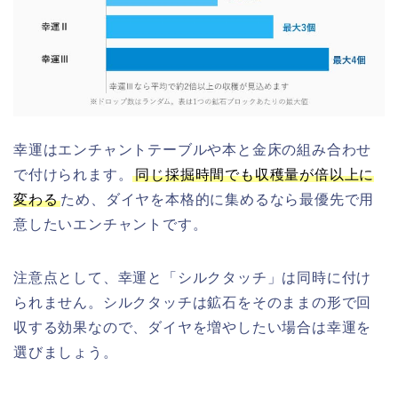
幸運はエンチャントテーブルや本と金床の組み合わせ
で付けられます。
同じ採掘時間でも収穫量が倍以上に
変わる
ため、ダイヤを本格的に集めるなら最優先で用
意したいエンチャントです。
注意点として、幸運と「シルクタッチ」は同時に付け
られません。シルクタッチは鉱石をそのままの形で回
収する効果なので、ダイヤを増やしたい場合は幸運を
選びましょう。