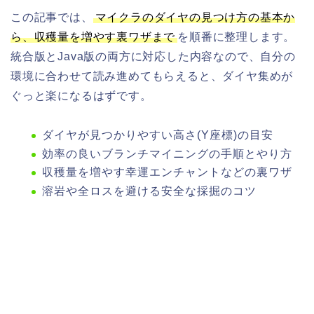
この記事では、
マイクラのダイヤの見つけ方の基本か
ら、収穫量を増やす裏ワザまで
を順番に整理します。
統合版とJava版の両方に対応した内容なので、自分の
環境に合わせて読み進めてもらえると、ダイヤ集めが
ぐっと楽になるはずです。
ダイヤが見つかりやすい高さ(Y座標)の目安
効率の良いブランチマイニングの手順とやり方
収穫量を増やす幸運エンチャントなどの裏ワザ
溶岩や全ロスを避ける安全な採掘のコツ