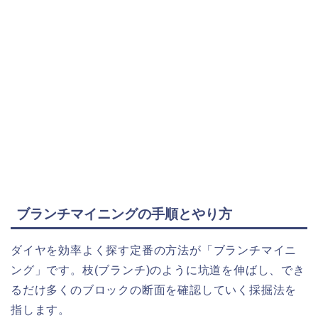
ブランチマイニングの手順とやり方
ダイヤを効率よく探す定番の方法が「ブランチマイニ
ング」です。枝(ブランチ)のように坑道を伸ばし、でき
るだけ多くのブロックの断面を確認していく採掘法を
指します。