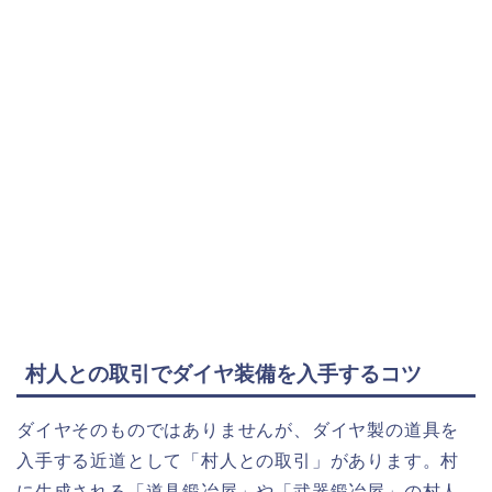
村人との取引でダイヤ装備を入手するコツ
ダイヤそのものではありませんが、ダイヤ製の道具を
入手する近道として「村人との取引」があります。村
に生成される「道具鍛冶屋」や「武器鍛冶屋」の村人