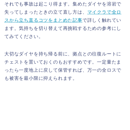
それでも事故は起こり得ます。集めたダイヤを溶岩で
失ってしまったときの立て直し方は、
マイクラで全ロ
スから立ち直るコツをまとめた記事
で詳しく触れてい
ます。気持ちを切り替えて再挑戦するための参考にし
てみてください。
大切なダイヤを持ち帰る前に、拠点との往復ルートに
チェストを置いておくのもおすすめです。一定量たま
ったら一度地上に戻して保管すれば、万一の全ロスで
も被害を最小限に抑えられます。