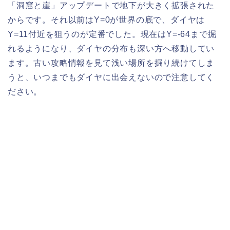
「洞窟と崖」アップデートで地下が大きく拡張された
からです。それ以前はY=0が世界の底で、ダイヤは
Y=11付近を狙うのが定番でした。現在はY=-64まで掘
れるようになり、ダイヤの分布も深い方へ移動してい
ます。古い攻略情報を見て浅い場所を掘り続けてしま
うと、いつまでもダイヤに出会えないので注意してく
ださい。