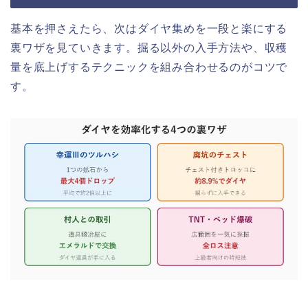
基本を押さえたら、次はダイヤ集めを一段と楽にする
裏ワザを見ていきます。掘る以外の入手方法や、収穫
量を底上げするテクニックを組み合わせるのがコツで
す。