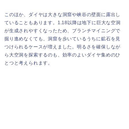
このほか、ダイヤは大きな洞窟や峡谷の壁面に露出し
ていることもあります。1.18以降は地下に巨大な空洞
が生成されやすくなったため、ブランチマイニングで
掘り進めなくても、洞窟を歩いているうちに鉱石を見
つけられるケースが増えました。明るさを確保しなが
ら大空洞を探索するのも、効率のよいダイヤ集めのひ
とつと考えられます。