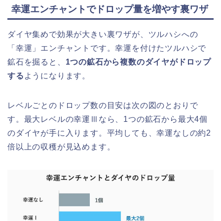
幸運エンチャントでドロップ量を増やす裏ワザ
ダイヤ集めで効果が大きい裏ワザが、ツルハシへの
「幸運」エンチャントです。幸運を付けたツルハシで
鉱石を掘ると、
1つの鉱石から複数のダイヤがドロップ
する
ようになります。
レベルごとのドロップ数の目安は次の図のとおりで
す。最大レベルの幸運Ⅲなら、1つの鉱石から最大4個
のダイヤが手に入ります。平均しても、幸運なしの約2
倍以上の収穫が見込めます。