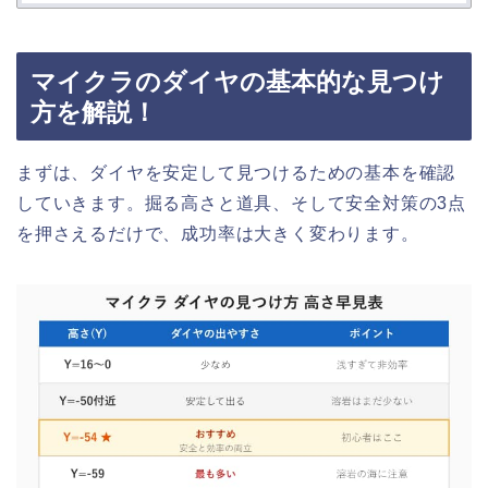
マイクラのダイヤの基本的な見つけ
方を解説！
まずは、ダイヤを安定して見つけるための基本を確認
していきます。掘る高さと道具、そして安全対策の3点
を押さえるだけで、成功率は大きく変わります。