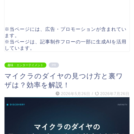
※当ページには、広告・プロモーションが含まれてい
ます。
※当ページは、記事制作フローの一部に生成AIを活用
しています。
趣味・エンターテイメント
PR
マイクラのダイヤの見つけ方と裏ワ
ザは？効率を解説！
2026年5月26日
/
2026年7月26日