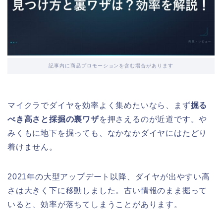
記事内に商品プロモーションを含む場合があります
マイクラでダイヤを効率よく集めたいなら、まず
掘る
べき高さと採掘の裏ワザ
を押さえるのが近道です。や
みくもに地下を掘っても、なかなかダイヤにはたどり
着けません。
2021年の大型アップデート以降、ダイヤが出やすい高
さは大きく下に移動しました。古い情報のまま掘って
いると、効率が落ちてしまうことがあります。