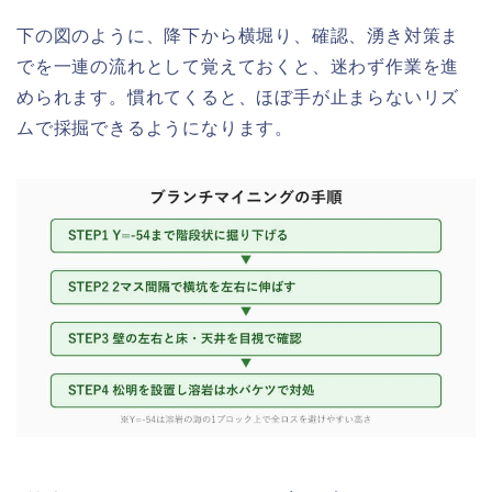
下の図のように、降下から横堀り、確認、湧き対策ま
でを一連の流れとして覚えておくと、迷わず作業を進
められます。慣れてくると、ほぼ手が止まらないリズ
ムで採掘できるようになります。