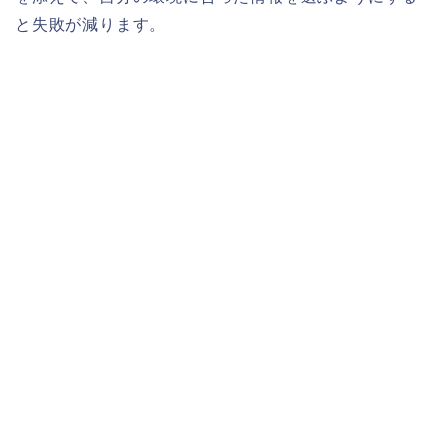
と失敗が減ります。