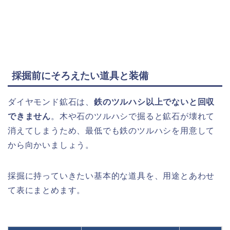
採掘前にそろえたい道具と装備
ダイヤモンド鉱石は、
鉄のツルハシ以上でないと回収
できません
。木や石のツルハシで掘ると鉱石が壊れて
消えてしまうため、最低でも鉄のツルハシを用意して
から向かいましょう。
採掘に持っていきたい基本的な道具を、用途とあわせ
て表にまとめます。