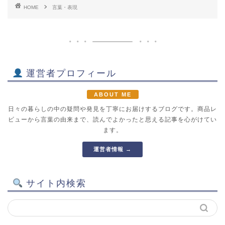
HOME
言葉・表現
運営者プロフィール
ABOUT ME
日々の暮らしの中の疑問や発見を丁寧にお届けするブログです。商品レ
ビューから言葉の由来まで、読んでよかったと思える記事を心がけてい
ます。
運営者情報 →
サイト内検索