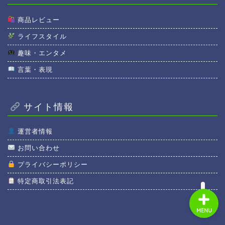
商品レビュー
ライフスタイル
趣味・エンタメ
ホーム
言葉・表現
商品レビュー
サイト情報
ライフスタイル
運営者情報
趣味・エンタメ
お問い合わせ
プライバシーポリシー
特定商取引法表記
MENU