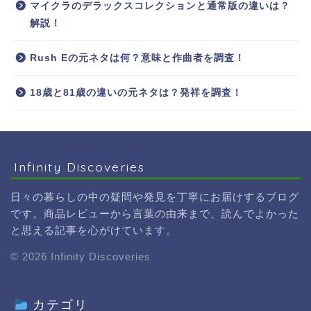
マイクラのデラックスコレクションと通常版の違いは？
解説！
Rush Eの元ネタは何？意味と作曲者を調査！
18歳と81歳の違いの元ネタは？発祥を調査！
Infinity Discoveries
日々の暮らしの中の疑問や発見を丁寧にお届けするブログ
です。商品レビューから言葉の由来まで、読んでよかった
と思える記事を心がけています。
© 2026 Infinity Discoveries
カテゴリ