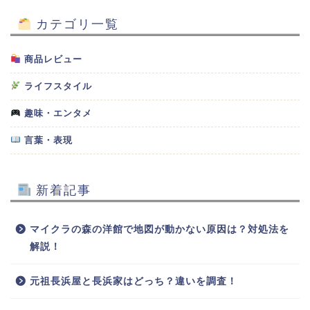
カテゴリ一覧
商品レビュー
ライフスタイル
趣味・エンタメ
言葉・表現
新着記事
マイクラの森の洋館で地図が動かない原因は？対処法を
解説！
元祖長浜屋と長浜家はどっち？違いを調査！