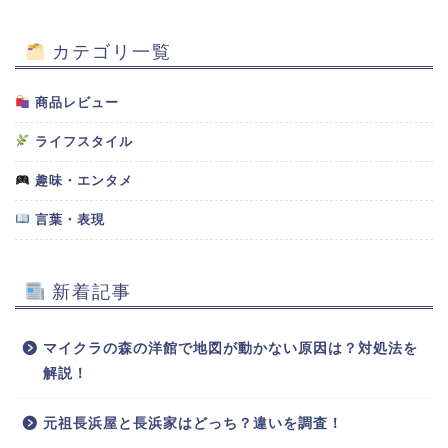
カテゴリ一覧
商品レビュー
ライフスタイル
趣味・エンタメ
言葉・表現
新着記事
マイクラの森の洋館で地図が動かない原因は？対処法を
解説！
元祖長浜屋と長浜家はどっち？違いを調査！