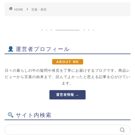
HOME
言葉・表現
運営者プロフィール
ABOUT ME
日々の暮らしの中の疑問や発見を丁寧にお届けするブログです。商品レ
ビューから言葉の由来まで、読んでよかったと思える記事を心がけてい
ます。
運営者情報 →
サイト内検索