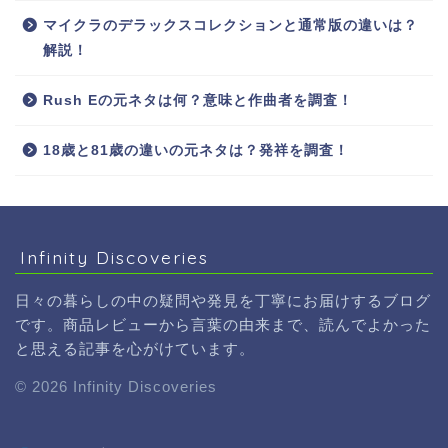
マイクラのデラックスコレクションと通常版の違いは？
解説！
Rush Eの元ネタは何？意味と作曲者を調査！
18歳と81歳の違いの元ネタは？発祥を調査！
Infinity Discoveries
日々の暮らしの中の疑問や発見を丁寧にお届けするブログ
です。商品レビューから言葉の由来まで、読んでよかった
と思える記事を心がけています。
© 2026 Infinity Discoveries