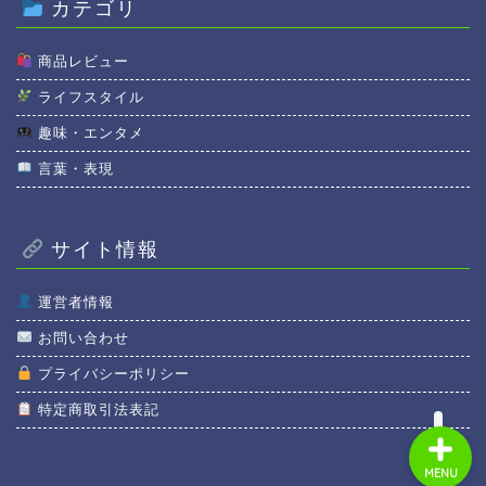
カテゴリ
商品レビュー
ライフスタイル
趣味・エンタメ
ホーム
言葉・表現
商品レビュー
サイト情報
ライフスタイル
運営者情報
趣味・エンタメ
お問い合わせ
プライバシーポリシー
特定商取引法表記
MENU