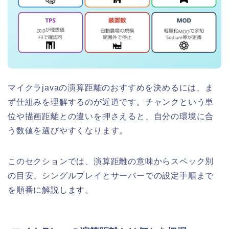
マイクラjavaの演算距離のおすすめを決めるには、ま
ず仕組みを理解するのが近道です。チャンクという単
位や描画距離との違いを押さえると、自分の環境に合
う数値を選びやすくなります。
このセクションでは、演算距離の意味からスペック別
の目安、シングルプレイとサーバーでの設定手順まで
を順番に解説します。