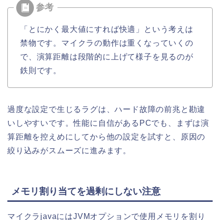
「とにかく最大値にすれば快適」という考えは
禁物です。マイクラの動作は重くなっていくの
で、演算距離は段階的に上げて様子を見るのが
鉄則です。
過度な設定で生じるラグは、ハード故障の前兆と勘違
いしやすいです。性能に自信があるPCでも、まずは演
算距離を控えめにしてから他の設定を試すと、原因の
絞り込みがスムーズに進みます。
メモリ割り当てを過剰にしない注意
マイクラjavaにはJVMオプションで使用メモリを割り