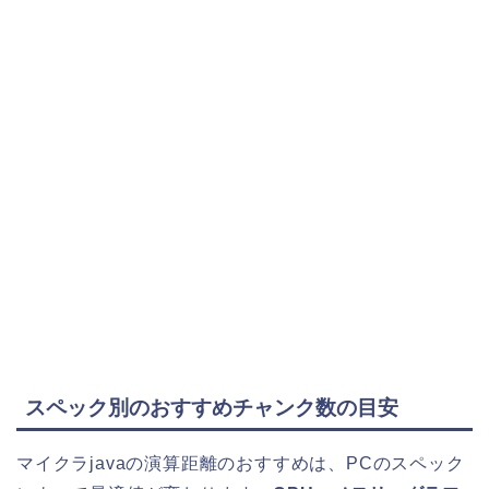
スペック別のおすすめチャンク数の目安
マイクラjavaの演算距離のおすすめは、PCのスペック