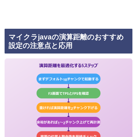
マイクラjavaの演算距離のおすすめ
設定の注意点と応用