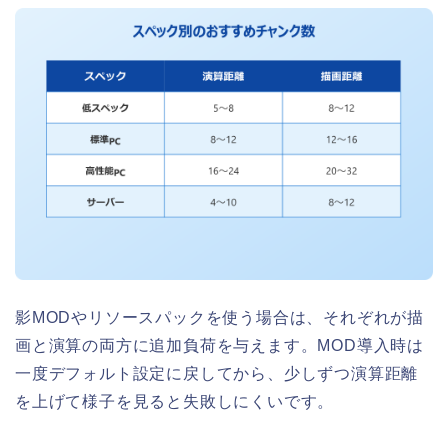
影MODやリソースパックを使う場合は、それぞれが描
画と演算の両方に追加負荷を与えます。MOD導入時は
一度デフォルト設定に戻してから、少しずつ演算距離
を上げて様子を見ると失敗しにくいです。