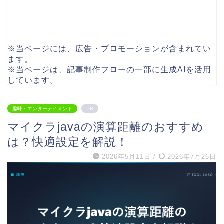
※当ページには、広告・プロモーションが含まれてい
ます。
※当ページは、記事制作フローの一部に生成AIを活用
しています。
趣味・エンターテイメント
PR
マイクラjavaの演算距離のおすすめ
は？快適設定を解説！
2026年5月11日
/
2026年7月26日