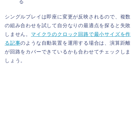
る
シングルプレイは即座に変更が反映されるので、複数
の組み合わせを試して自分なりの最適点を探ると失敗
しません。
マイクラのクロック回路で最小サイズを作
る記事
のような自動装置を運用する場合は、演算距離
が回路をカバーできているかも合わせてチェックしま
しょう。