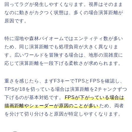
回ってラグが発生しやすくなります。視界はそのまま
なのに動きがカクつく状態は、多くの場合演算距離が
原因です。
特に湿地や森林バイオームではエンティティ数が多い
ため、同じ演算距離でも処理負荷が大きく異なりま
す。広いワールドを冒険する場合は、地形の混雑度に
応じて演算距離を一段下げる柔軟さが求められます。
重さを感じたら、まずF3キーでTPSとFPSを確認し、
TPSが18を切っている場合は演算距離を2チャンクずつ
下げるのが基本対処です。
FPSが下がっている場合は
描画距離やシェーダーが原因のことが多い
ため、両者
を分けて切り分けると原因が特定しやすくなります。