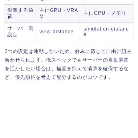
影響する負
主にGPU・VRA
主にCPU・メモリ
荷
M
サーバー側
simulation-distanc
view-distance
e
設定
2つの設定は連動しないため、好みに応じて自由に組み
合わせられます。低スペックでもサーバーの自動装置
を活かしたい場合は、描画を抑えて演算を確保するな
ど、優先順位を考えて配分するのがコツです。