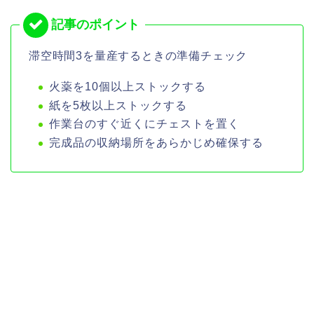
滞空時間3を量産するときの準備チェック
火薬を10個以上ストックする
紙を5枚以上ストックする
作業台のすぐ近くにチェストを置く
完成品の収納場所をあらかじめ確保する