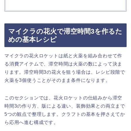
マイクラの花火で滞空時間3を作るた
めの基本レシピ
マイクラの花火ロケットは紙と火薬を組み合わせて作
る消費アイテムで、滞空時間は火薬の数によって決ま
ります。滞空時間3の花火を狙う場合は、レシピ段階で
火薬を3個使うことがそのまま条件になります。
このセクションでは、花火ロケットの仕組みから滞空
時間3の作り方、版による違い、装飾効果との両立まで
5つの観点で整理します。クラフトの基本を押さえてか
ら応用へ進む構成です。