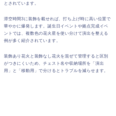
とされています。
滞空時間3に装飾を載せれば、打ち上げ時に高い位置で
華やかに爆発します。誕生日イベントや拠点完成イベ
ントでは、複数色の花火星を使い分けて演出を整える
例が多く紹介されています。
装飾あり花火と装飾なし花火を混ぜて管理すると区別
がつきにくいため、チェスト名や収納場所を「演出
用」と「移動用」で分けるとトラブルを減らせます。