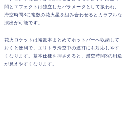
間とエフェクトは独立したパラメータとして扱われ、
滞空時間3に複数の花火星を組み合わせるとカラフルな
演出が可能です。
花火ロケットは複数本まとめてホットバーへ収納して
おくと便利で、エリトラ滑空中の連打にも対応しやす
くなります。基本仕様を押さえると、滞空時間3の用途
が見えやすくなります。