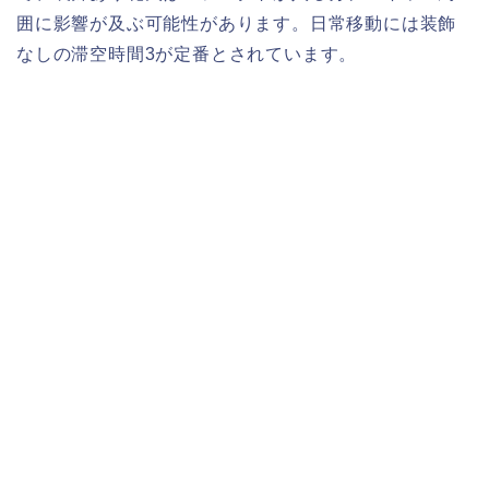
囲に影響が及ぶ可能性があります。日常移動には装飾
なしの滞空時間3が定番とされています。