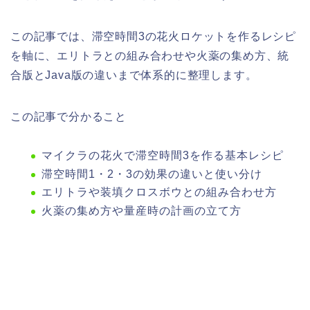
この記事では、滞空時間3の花火ロケットを作るレシピ
を軸に、エリトラとの組み合わせや火薬の集め方、統
合版とJava版の違いまで体系的に整理します。
この記事で分かること
マイクラの花火で滞空時間3を作る基本レシピ
滞空時間1・2・3の効果の違いと使い分け
エリトラや装填クロスボウとの組み合わせ方
火薬の集め方や量産時の計画の立て方