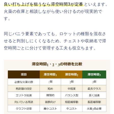
良い打ち上げを狙うなら滞空時間3が定番
といえます。
火薬の在庫と相談しながら使い分けるのが現実的で
す。
同じバニラ要素であっても、ロケットの種類を混在さ
せると判別しにくくなるため、チェストや収納名で滞
空時間ごとに分けて管理する工夫も役立ちます。