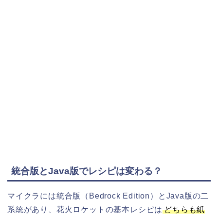
統合版とJava版でレシピは変わる？
マイクラには統合版（Bedrock Edition）とJava版の二
系統があり、花火ロケットの基本レシピは
どちらも紙