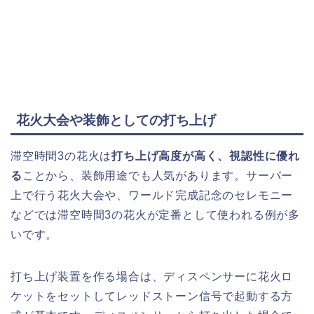
花火大会や装飾としての打ち上げ
滞空時間3の花火は
打ち上げ高度が高く、視認性に優れ
る
ことから、装飾用途でも人気があります。サーバー
上で行う花火大会や、ワールド完成記念のセレモニー
などでは滞空時間3の花火が定番として使われる例が多
いです。
打ち上げ装置を作る場合は、ディスペンサーに花火ロ
ケットをセットしてレッドストーン信号で起動する方