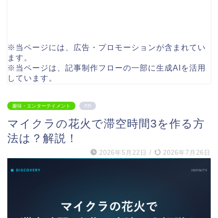
※当ページには、広告・プロモーションが含まれてい
ます。
※当ページは、記事制作フローの一部に生成AIを活用
しています。
趣味・エンターテイメント
PR
マイクラの花火で滞空時間3を作る方
法は？解説！
2026年5月22日
/
2026年7月26日