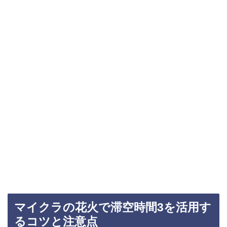
マイクラの花火で滞空時間3を活用す
るコツと注意点