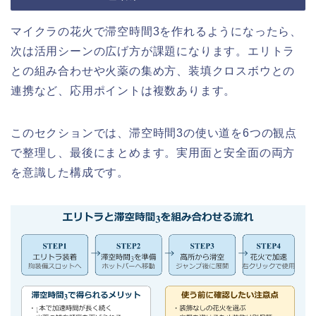
マイクラの花火で滞空時間3を作れるようになったら、
次は活用シーンの広げ方が課題になります。エリトラ
との組み合わせや火薬の集め方、装填クロスボウとの
連携など、応用ポイントは複数あります。
このセクションでは、滞空時間3の使い道を6つの観点
で整理し、最後にまとめます。実用面と安全面の両方
を意識した構成です。