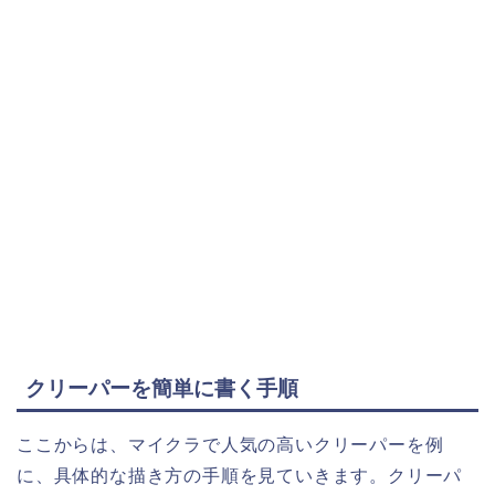
クリーパーを簡単に書く手順
ここからは、マイクラで人気の高いクリーパーを例
に、具体的な描き方の手順を見ていきます。クリーパ