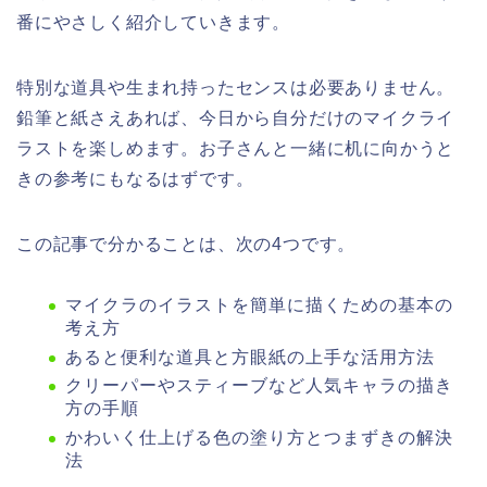
番にやさしく紹介していきます。
特別な道具や生まれ持ったセンスは必要ありません。
鉛筆と紙さえあれば、今日から自分だけのマイクライ
ラストを楽しめます。お子さんと一緒に机に向かうと
きの参考にもなるはずです。
この記事で分かることは、次の4つです。
マイクラのイラストを簡単に描くための基本の
考え方
あると便利な道具と方眼紙の上手な活用方法
クリーパーやスティーブなど人気キャラの描き
方の手順
かわいく仕上げる色の塗り方とつまずきの解決
法