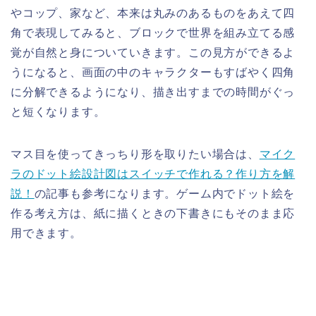
やコップ、家など、本来は丸みのあるものをあえて四
角で表現してみると、ブロックで世界を組み立てる感
覚が自然と身についていきます。この見方ができるよ
うになると、画面の中のキャラクターもすばやく四角
に分解できるようになり、描き出すまでの時間がぐっ
と短くなります。
マス目を使ってきっちり形を取りたい場合は、
マイク
ラのドット絵設計図はスイッチで作れる？作り方を解
説！
の記事も参考になります。ゲーム内でドット絵を
作る考え方は、紙に描くときの下書きにもそのまま応
用できます。