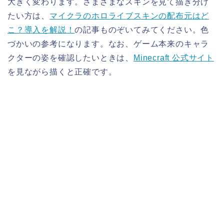
大きく変わります。さまざまなスキンを見て描き分け
たい方は、
マイクラのホロライブスキンの配布元はど
こ？導入を解説！
の記事ものぞいてみてください。色
づかいの参考になります。なお、ゲーム本来のキャラ
クターの姿を確認したいときは、
Minecraft 公式サイト
を見ながら描くと正確です。