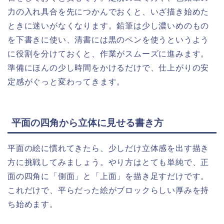
力の入れ具合を先につかんでおくと、いざ描き始めた
ときに迷いがなくなります。鉛筆は少し濃いめのもの
を下書きに使い、清書には黒のペンを使うというよう
に役割を分けておくと、作業がスムーズに進みます。
準備にほんの少し時間をかけるだけで、仕上がりの安
定感がぐっと変わってきます。
平面の四角から立体に見せる書き方
平面の絵に慣れてきたら、少しだけ立体感を出す描き
方に挑戦してみましょう。やり方はとても単純で、正
面の四角に「側面」と「上面」を描き足すだけです。
これだけで、平らだった絵がブロックらしい厚みを持
ち始めます。