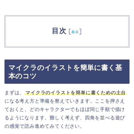
目次
[
]
表示
マイクラのイラストを簡単に書く基
本のコツ
まずは、
マイクラのイラストを簡単に書くための土台
になる考え方と準備を整えていきます。ここを押さえ
ておくと、どのキャラクターでもほぼ同じ手順で描け
るようになります。難しく考えず、四角を並べる遊び
の感覚で読み進めてみてください。