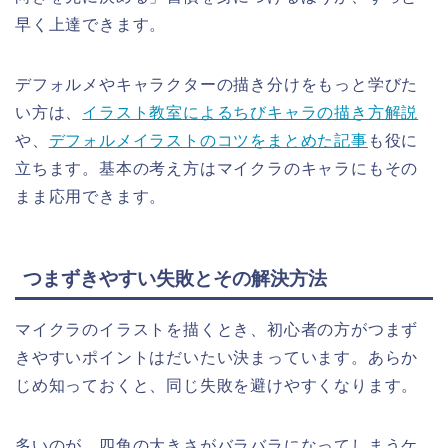
早く上達できます。
デフォルメやキャラクターの描き分けをもっと学びた
い方は、
イラスト教室によるちびキャラの描き方解説
や、
デフォルメイラストのコツをまとめた記事
も役に
立ちます。基本の考え方はマイクラのキャラにもその
まま応用できます。
つまずきやすい失敗とその解決方法
マイクラのイラストを描くとき、初心者の方がつまず
きやすいポイントはだいたい決まっています。あらか
じめ知っておくと、同じ失敗を避けやすくなります。
多いのが、四角の大きさがバラバラになってしまうケ