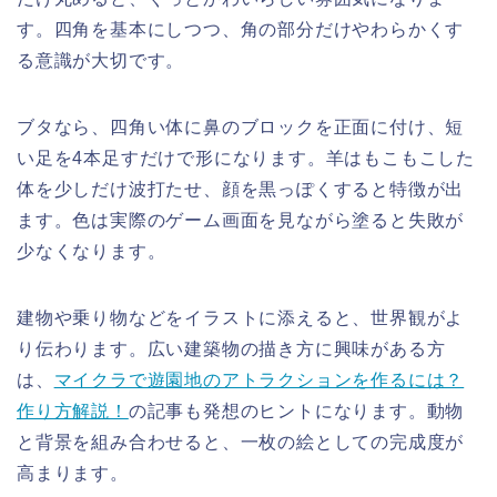
す。四角を基本にしつつ、角の部分だけやわらかくす
る意識が大切です。
ブタなら、四角い体に鼻のブロックを正面に付け、短
い足を4本足すだけで形になります。羊はもこもこした
体を少しだけ波打たせ、顔を黒っぽくすると特徴が出
ます。色は実際のゲーム画面を見ながら塗ると失敗が
少なくなります。
建物や乗り物などをイラストに添えると、世界観がよ
り伝わります。広い建築物の描き方に興味がある方
は、
マイクラで遊園地のアトラクションを作るには？
作り方解説！
の記事も発想のヒントになります。動物
と背景を組み合わせると、一枚の絵としての完成度が
高まります。