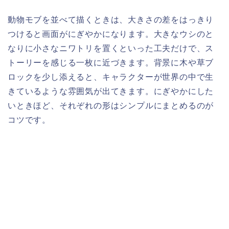
動物モブを並べて描くときは、大きさの差をはっきり
つけると画面がにぎやかになります。大きなウシのと
なりに小さなニワトリを置くといった工夫だけで、ス
トーリーを感じる一枚に近づきます。背景に木や草ブ
ロックを少し添えると、キャラクターが世界の中で生
きているような雰囲気が出てきます。にぎやかにした
いときほど、それぞれの形はシンプルにまとめるのが
コツです。