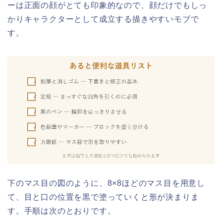
ーは正面の顔がとても印象的なので、顔だけでもしっ
かりキャラクターとして成立する描きやすいモブで
す。
下のマス目の図のように、8×8ほどのマス目を用意し
て、目と口の位置を黒で塗っていくと形が決まりま
す。手順は次のとおりです。