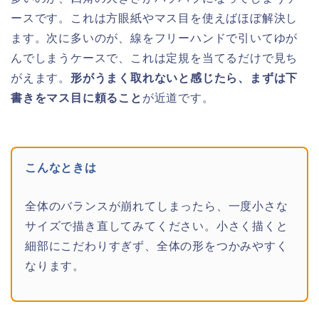
ースです。これは方眼紙やマス目を使えばほぼ解決し
ます。次に多いのが、線をフリーハンドで引いてゆが
んでしまうケースで、これは定規を当てるだけで見ち
がえます。
形がうまく取れないと感じたら、まずは下
書きをマス目に頼ること
が近道です。
こんなときは
全体のバランスが崩れてしまったら、一度小さな
サイズで描き直してみてください。小さく描くと
細部にこだわりすぎず、全体の形をつかみやすく
なります。