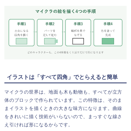
イラストは「すべて四角」でとらえると簡単
マイクラの世界は、地面も木も動物も、すべてが立方
体のブロックで作られています。この特徴は、そのま
まイラストを描くときの大きな味方になります。曲線
をきれいに描く技術がいらないので、まっすぐな線さ
え引ければ形になるからです。