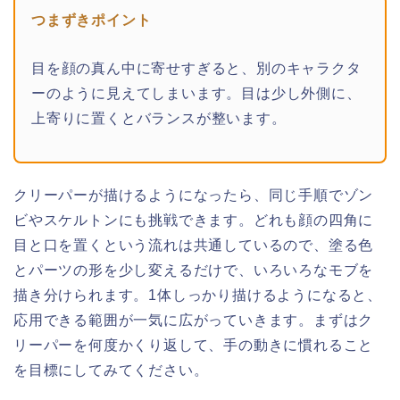
つまずきポイント
目を顔の真ん中に寄せすぎると、別のキャラクタ
ーのように見えてしまいます。目は少し外側に、
上寄りに置くとバランスが整います。
クリーパーが描けるようになったら、同じ手順でゾン
ビやスケルトンにも挑戦できます。どれも顔の四角に
目と口を置くという流れは共通しているので、塗る色
とパーツの形を少し変えるだけで、いろいろなモブを
描き分けられます。1体しっかり描けるようになると、
応用できる範囲が一気に広がっていきます。まずはク
リーパーを何度かくり返して、手の動きに慣れること
を目標にしてみてください。