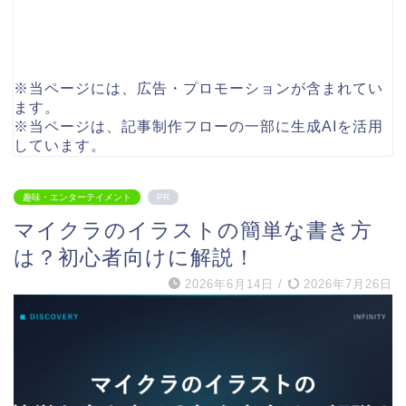
※当ページには、広告・プロモーションが含まれてい
ます。
※当ページは、記事制作フローの一部に生成AIを活用
しています。
趣味・エンターテイメント
PR
マイクラのイラストの簡単な書き方
は？初心者向けに解説！
2026年6月14日
/
2026年7月26日