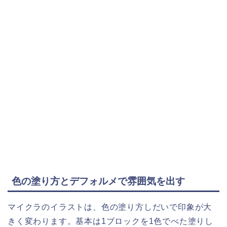
色の塗り方とデフォルメで雰囲気を出す
マイクラのイラストは、色の塗り方しだいで印象が大
きく変わります。基本は1ブロックを1色でべた塗りし