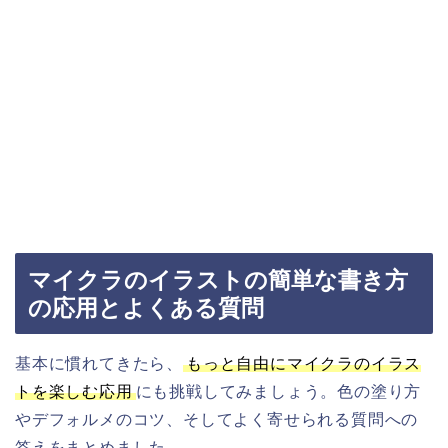
マイクラのイラストの簡単な書き方
の応用とよくある質問
基本に慣れてきたら、
もっと自由にマイクラのイラス
トを楽しむ応用
にも挑戦してみましょう。色の塗り方
やデフォルメのコツ、そしてよく寄せられる質問への
答えをまとめました。