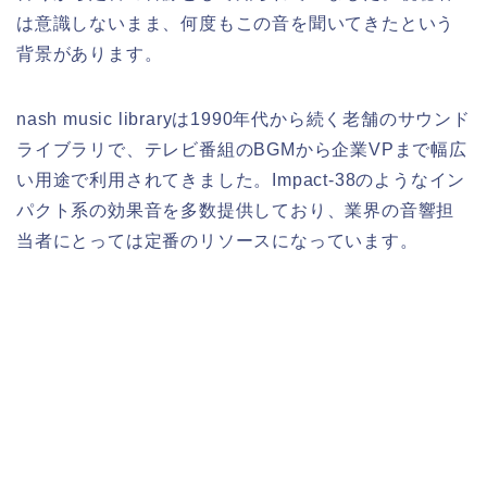
は意識しないまま、何度もこの音を聞いてきたという
背景があります。
nash music libraryは1990年代から続く老舗のサウンド
ライブラリで、テレビ番組のBGMから企業VPまで幅広
い用途で利用されてきました。Impact-38のようなイン
パクト系の効果音を多数提供しており、業界の音響担
当者にとっては定番のリソースになっています。