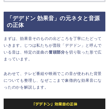
「デデドン 効果音」の元ネタと音源
の正体
まずは、効果音そのものの出どころを丁寧にたどって
いきます。じつは私たちが普段「デデドン」と呼んで
いる音は、特定の楽曲の
冒頭部分
を切り取った形で広
まっています。
あわせて、テレビ番組や映画でこの音が使われた背景
についても整理し、なぜここまで象徴的な効果音にな
ったのかを解説します。