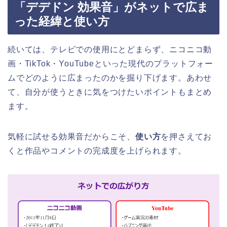
「デデドン 効果音」がネットで広ま
った経緯と使い方
続いては、テレビでの使用にとどまらず、ニコニコ動
画・TikTok・YouTubeといった現代のプラットフォー
ムでどのように広まったのかを掘り下げます。あわせ
て、自分が使うときに気をつけたいポイントもまとめ
ます。
気軽に試せる効果音だからこそ、
使い方
を押さえてお
くと作品やコメントの完成度を上げられます。