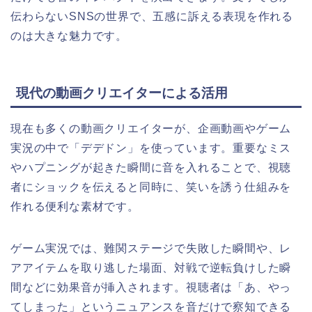
伝わらないSNSの世界で、五感に訴える表現を作れる
のは大きな魅力です。
現代の動画クリエイターによる活用
現在も多くの動画クリエイターが、企画動画やゲーム
実況の中で「デデドン」を使っています。重要なミス
やハプニングが起きた瞬間に音を入れることで、視聴
者にショックを伝えると同時に、笑いを誘う仕組みを
作れる便利な素材です。
ゲーム実況では、難関ステージで失敗した瞬間や、レ
アアイテムを取り逃した場面、対戦で逆転負けした瞬
間などに効果音が挿入されます。視聴者は「あ、やっ
てしまった」というニュアンスを音だけで察知できる