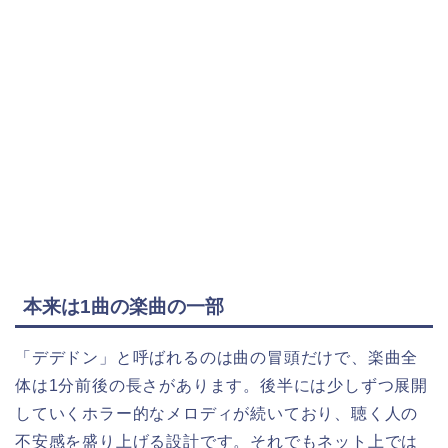
本来は1曲の楽曲の一部
「デデドン」と呼ばれるのは曲の冒頭だけで、楽曲全
体は1分前後の長さがあります。後半には少しずつ展開
していくホラー的なメロディが続いており、聴く人の
不安感を盛り上げる設計です。それでもネット上では