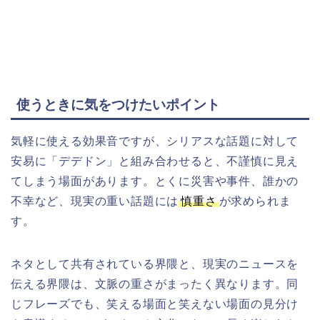
使うときに気をつけたいポイント
気軽に使える効果音ですが、シリアスな話題に対して
安易に「デデドン」と組み合わせると、不謹慎に見え
てしまう場面があります。とくに災害や事件、誰かの
不幸など、現実の重い話題には
慎重さ
が求められま
す。
ネタとして共有されている界隈と、現実のニュースを
伝える界隈は、文脈の重さがまったく異なります。同
じフレーズでも、笑える場面と笑えない場面の見分け