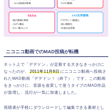
ニコニコ動画でのMAD投稿が転機
ネット上で「デデドン」が定着する大きなきっかけに
なったのが、
2011年11月8日
にニコニコ動画へ投稿さ
れたMAD動画「デデドン！（終了）」です。この動画
をきっかけに、音源を改変して使うタイプのMAD作品
が急増し、流行が一気に加速しました。
視聴者が手軽にダウンロードして編集できる素材とし