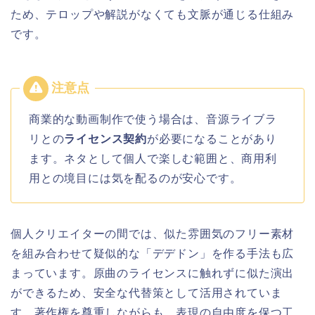
ため、テロップや解説がなくても文脈が通じる仕組み
です。
商業的な動画制作で使う場合は、音源ライブラ
リとの
ライセンス契約
が必要になることがあり
ます。ネタとして個人で楽しむ範囲と、商用利
用との境目には気を配るのが安心です。
個人クリエイターの間では、似た雰囲気のフリー素材
を組み合わせて疑似的な「デデドン」を作る手法も広
まっています。原曲のライセンスに触れずに似た演出
ができるため、安全な代替策として活用されていま
す。著作権を尊重しながらも、表現の自由度を保つ工