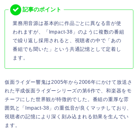
業務用音源は基本的に作品ごとに異なる音が使
われますが、「Impact-38」のように複数の番組
で繰り返し採用されると、視聴者の中で「あの
番組でも聞いた」という共通記憶として定着し
ます。
仮面ライダー響鬼は2005年から2006年にかけて放送さ
れた平成仮面ライダーシリーズの第6作で、和楽器をモ
チーフにした世界観が特徴的でした。番組の重厚な雰
囲気と「Impact-38」の重低音が良くマッチしており、
視聴者の記憶により深く刻み込まれる効果を生んでい
ます。