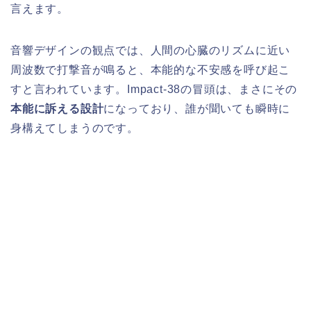
言えます。
音響デザインの観点では、人間の心臓のリズムに近い
周波数で打撃音が鳴ると、本能的な不安感を呼び起こ
すと言われています。Impact-38の冒頭は、まさにその
本能に訴える設計
になっており、誰が聞いても瞬時に
身構えてしまうのです。