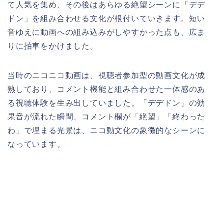
て人気を集め、その後はあらゆる絶望シーンに「デデ
ドン」を組み合わせる文化が根付いていきます。短い
音ゆえに動画への組み込みがしやすかった点も、広ま
りに拍車をかけました。
当時のニコニコ動画は、視聴者参加型の動画文化が成
熟しており、コメント機能と組み合わせた一体感のあ
る視聴体験を生み出していました。「デデドン」の効
果音が流れた瞬間、コメント欄が「絶望」「終わった
わ」で埋まる光景は、ニコ動文化の象徴的なシーンに
なっています。