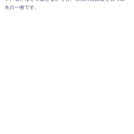
夫の一例です。