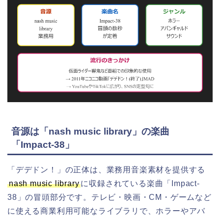
音源は「nash music library」の楽曲
「Impact-38」
「デデドン！」の正体は、業務用音楽素材を提供する
nash music library
に収録されている楽曲「Impact-
38」の冒頭部分です。テレビ・映画・CM・ゲームなど
に使える商業利用可能なライブラリで、ホラーやアバ