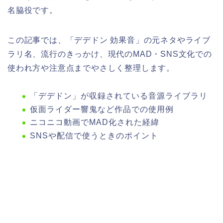
名脇役です。
この記事では、「デデドン 効果音」の元ネタやライブ
ラリ名、流行のきっかけ、現代のMAD・SNS文化での
使われ方や注意点までやさしく整理します。
「デデドン」が収録されている音源ライブラリ
仮面ライダー響鬼など作品での使用例
ニコニコ動画でMAD化された経緯
SNSや配信で使うときのポイント