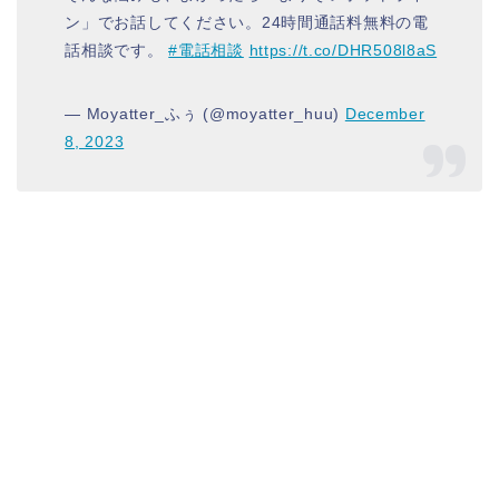
ン」でお話してください。24時間通話料無料の電
話相談です。
#電話相談
https://t.co/DHR508l8aS
— Moyatter_ふぅ (@moyatter_huu)
December
8, 2023