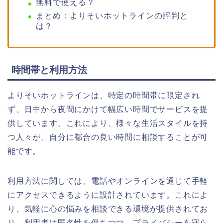
無料で使える？
まとめ：よりそいホットラインの評判と
は？
時間帯と利用方法
よりそいホットラインは、特定の時間帯に限定され
ず、日中から夜間にかけて幅広い時間でサービスを提
供しています。これにより、様々な生活スタイルを持
つ人々が、自分に都合の良い時間に相談することが可
能です。
利用方法に関しては、電話やオンラインを通じて手軽
にアクセスできるように設計されています。これによ
り、気軽に心の悩みを相談できる環境が提供されてお
り、利用者は匿名性を保ちつつ、プライバシーを守ら