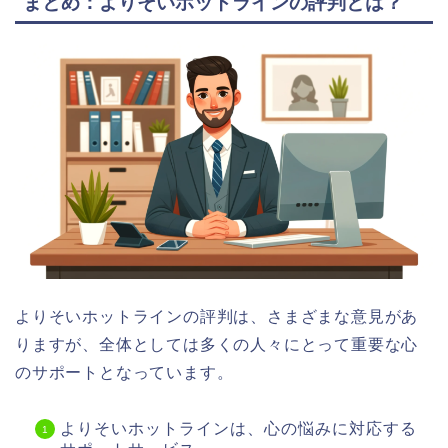
まとめ：よりそいホットラインの評判とは？
よりそいホットラインの評判は、さまざまな意見があ
りますが、全体としては多くの人々にとって重要な心
のサポートとなっています。
よりそいホットラインは、心の悩みに対応する