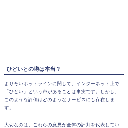
ひどいとの噂は本当？
よりそいホットラインに関して、インターネット上で
「ひどい」という声があることは事実です。しかし、
このような評価はどのようなサービスにも存在しま
す。
大切なのは、これらの意見が全体の評判を代表してい