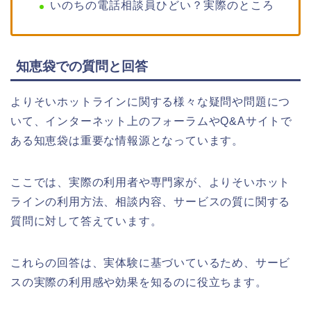
いのちの電話相談員ひどい？実際のところ
知恵袋での質問と回答
よりそいホットラインに関する様々な疑問や問題につ
いて、インターネット上のフォーラムやQ&Aサイトで
ある知恵袋は重要な情報源となっています。
ここでは、実際の利用者や専門家が、よりそいホット
ラインの利用方法、相談内容、サービスの質に関する
質問に対して答えています。
これらの回答は、実体験に基づいているため、サービ
スの実際の利用感や効果を知るのに役立ちます。