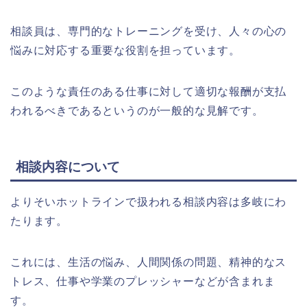
相談員は、専門的なトレーニングを受け、人々の心の
悩みに対応する重要な役割を担っています。
このような責任のある仕事に対して適切な報酬が支払
われるべきであるというのが一般的な見解です。
相談内容について
よりそいホットラインで扱われる相談内容は多岐にわ
たります。
これには、生活の悩み、人間関係の問題、精神的なス
トレス、仕事や学業のプレッシャーなどが含まれま
す。