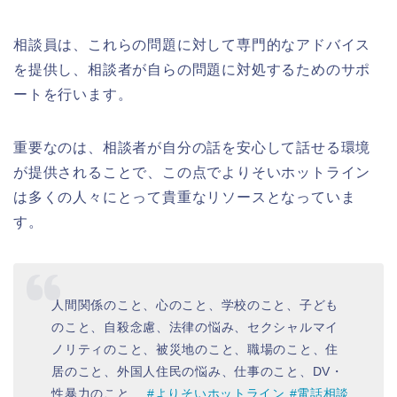
相談員は、これらの問題に対して専門的なアドバイス
を提供し、相談者が自らの問題に対処するためのサポ
ートを行います。
重要なのは、相談者が自分の話を安心して話せる環境
が提供されることで、この点でよりそいホットライン
は多くの人々にとって貴重なリソースとなっていま
す。
人間関係のこと、心のこと、学校のこと、子ども
のこと、自殺念慮、法律の悩み、セクシャルマイ
ノリティのこと、被災地のこと、職場のこと、住
居のこと、外国人住民の悩み、仕事のこと、DV・
性暴力のこと…
#よりそいホットライン
#電話相談