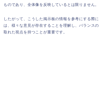
ものであり、全体像を反映しているとは限りません。
したがって、こうした掲示板の情報を参考にする際に
は、様々な意見が存在することを理解し、バランスの
取れた視点を持つことが重要です。