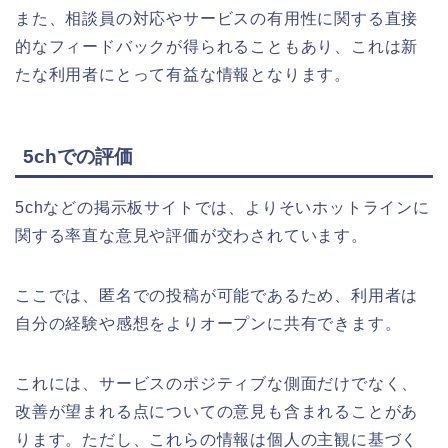
また、相談員の対応やサービスの有用性に関する直接
的なフィードバックが得られることもあり、これは新
たな利用者にとって有益な情報となります。
5chでの評価
5chなどの掲示板サイトでは、よりそいホットラインに
関する率直な意見や評価が交わされています。
ここでは、匿名での投稿が可能であるため、利用者は
自分の経験や感想をよりオープンに共有できます。
これには、サービスのポジティブな側面だけでなく、
改善が望まれる点についての意見も含まれることがあ
ります。ただし、これらの情報は個人の主観に基づく