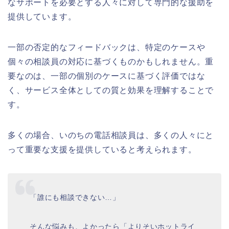
なサポートを必要とする人々に対して専門的な援助を
提供しています。
一部の否定的なフィードバックは、特定のケースや
個々の相談員の対応に基づくものかもしれません。重
要なのは、一部の個別のケースに基づく評価ではな
く、サービス全体としての質と効果を理解することで
す。
多くの場合、いのちの電話相談員は、多くの人々にと
って重要な支援を提供していると考えられます。
「誰にも相談できない…」
そんな悩みも、よかったら「よりそいホットライ