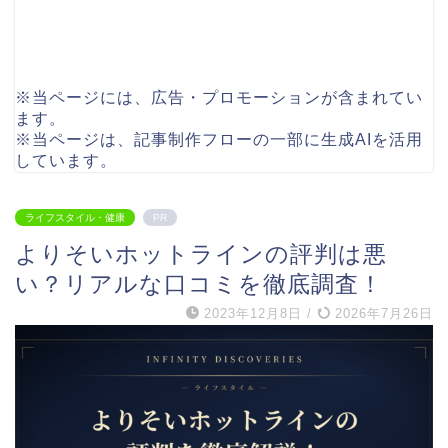
※当ページには、広告・プロモーションが含まれてい
ます。
※当ページは、記事制作フローの一部に生成AIを活用
しています。
ライフスタイル・健康
PR
よりそいホットラインの評判は悪
い？リアルな口コミを徹底調査！
2023年12月8日
/
2026年7月26日