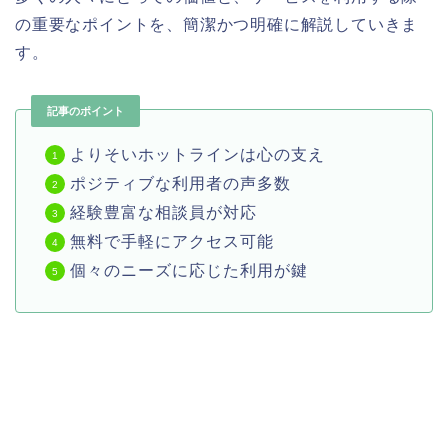
の重要なポイントを、簡潔かつ明確に解説していきま
す。
記事のポイント
よりそいホットラインは心の支え
ポジティブな利用者の声多数
経験豊富な相談員が対応
無料で手軽にアクセス可能
個々のニーズに応じた利用が鍵