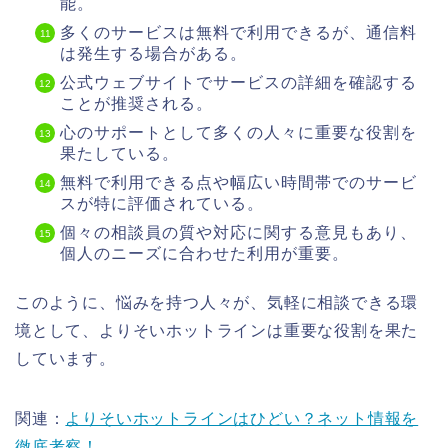
能。
多くのサービスは無料で利用できるが、通信料
は発生する場合がある。
公式ウェブサイトでサービスの詳細を確認する
ことが推奨される。
心のサポートとして多くの人々に重要な役割を
果たしている。
無料で利用できる点や幅広い時間帯でのサービ
スが特に評価されている。
個々の相談員の質や対応に関する意見もあり、
個人のニーズに合わせた利用が重要。
このように、悩みを持つ人々が、気軽に相談できる環
境として、よりそいホットラインは重要な役割を果た
しています。
関連：
よりそいホットラインはひどい？ネット情報を
徹底考察！