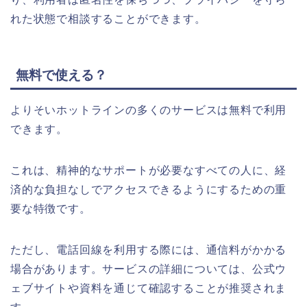
れた状態で相談することができます。
無料で使える？
よりそいホットラインの多くのサービスは無料で利用
できます。
これは、精神的なサポートが必要なすべての人に、経
済的な負担なしでアクセスできるようにするための重
要な特徴です。
ただし、電話回線を利用する際には、通信料がかかる
場合があります。サービスの詳細については、公式ウ
ェブサイトや資料を通じて確認することが推奨されま