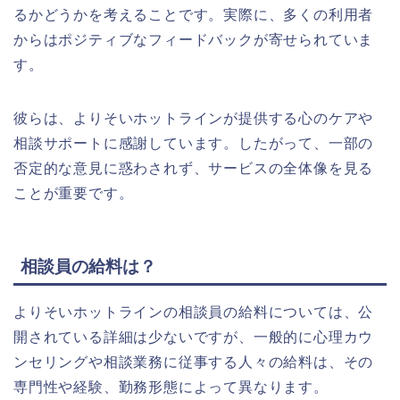
るかどうかを考えることです。実際に、多くの利用者
からはポジティブなフィードバックが寄せられていま
す。
彼らは、よりそいホットラインが提供する心のケアや
相談サポートに感謝しています。したがって、一部の
否定的な意見に惑わされず、サービスの全体像を見る
ことが重要です。
相談員の給料は？
よりそいホットラインの相談員の給料については、公
開されている詳細は少ないですが、一般的に心理カウ
ンセリングや相談業務に従事する人々の給料は、その
専門性や経験、勤務形態によって異なります。