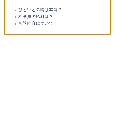
ひどいとの噂は本当？
相談員の給料は？
相談内容について