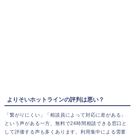
よりそいホットラインの評判は悪い？
「繋がりにくい」「相談員によって対応に差がある」
という声がある一方、無料で24時間相談できる窓口と
して評価する声も多くあります。利用集中による需要