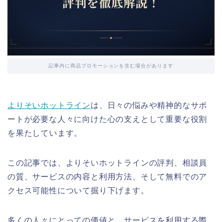
記事内に商品プロモーションを含む場合があります
よりそいホットライン
は、日々の悩みや精神的なサポ
ートが必要な人々に向けた心の支えとして重要な役割
を果たしています。
この記事では、よりそいホットラインの評判、相談員
の質、サービスの内容と利用方法、そして無料でのア
クセス可能性について掘り下げます。
多くの人々にとっての価値と、サービスを利用する際