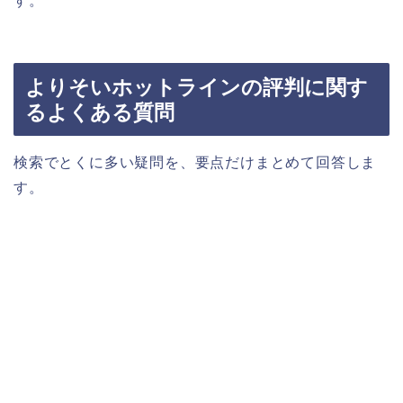
す。
よりそいホットラインの評判に関す
るよくある質問
検索でとくに多い疑問を、要点だけまとめて回答しま
す。