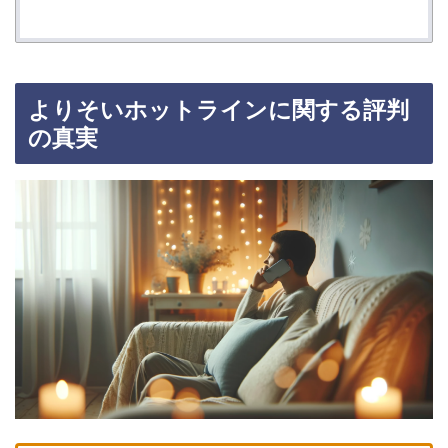
よりそいホットラインに関する評判
の真実