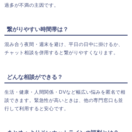
過多が不満の主因です。
繋がりやすい時間帯は？
混み合う夜間・週末を避け、平日の日中に掛けるか、
チャット相談を併用すると繋がりやすくなります。
どんな相談ができる？
生活・健康・人間関係・DVなど幅広い悩みを匿名で相
談できます。緊急性が高いときは、他の専門窓口も並
行して利用すると安心です。