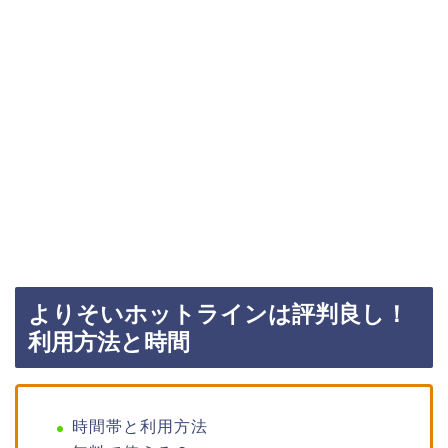
よりそいホットラインは評判良し！
利用方法と時間
時間帯と利用方法