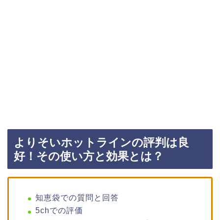
よりそいホットラインの評判は良
好！その使い方と効果とは？
知恵袋での質問と回答
5chでの評価