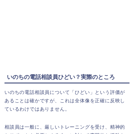
いのちの電話相談員ひどい？実際のところ
いのちの電話相談員について「ひどい」という評価が
あることは確かですが、これは全体像を正確に反映し
ているわけではありません。
相談員は一般に、厳しいトレーニングを受け、精神的