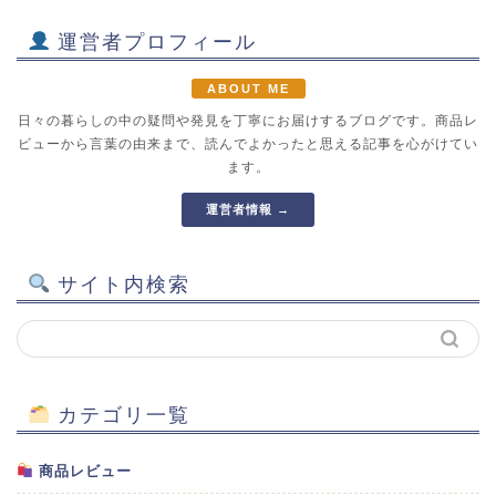
運営者プロフィール
ABOUT ME
日々の暮らしの中の疑問や発見を丁寧にお届けするブログです。商品レ
ビューから言葉の由来まで、読んでよかったと思える記事を心がけてい
ます。
運営者情報 →
サイト内検索
カテゴリ一覧
商品レビュー