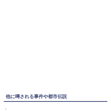
他に噂される事件や都市伝説
・