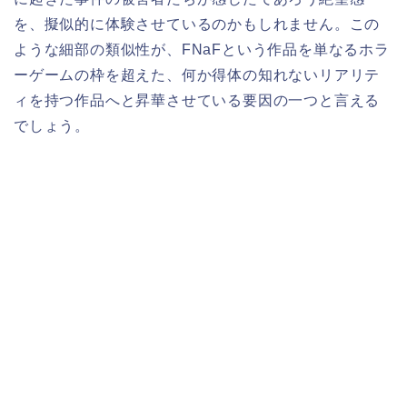
を、擬似的に体験させているのかもしれません。この
ような細部の類似性が、FNaFという作品を単なるホラ
ーゲームの枠を超えた、何か得体の知れないリアリテ
ィを持つ作品へと昇華させている要因の一つと言える
でしょう。