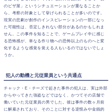
のピザ屋」というシチュエーションが重なることか
ら、考察の対象として挙げられることが多いのです。
現実の悲劇が創作のインスピレーションの一部になっ
た可能性は、否定しきれない部分があるのかもしれま
せん。この事件を知ることで、ゲームプレイ中に感じ
る恐怖感が、単なる作り物への恐怖以上のものへと変
化するような感覚を覚える人もいるのではないでしょ
うか。
犯人の動機と元従業員という共通点
チャック・E・チーズで起きた事件の犯人は、実は外部
からやってきた強盗などではなく、かつてその店舗で
働いていた元従業員の男でした。彼は事件の数ヶ月前
に解雇されており、そのことに対する逆恨みや金銭的