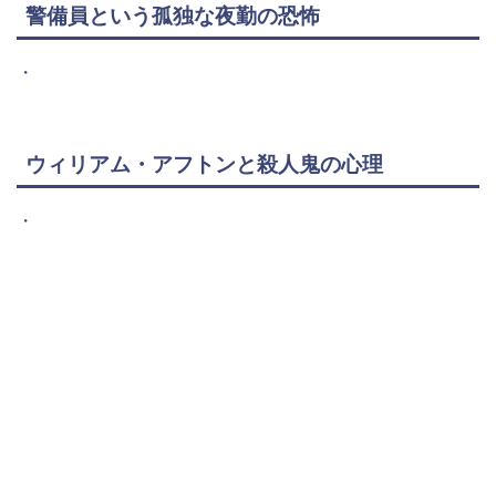
警備員という孤独な夜勤の恐怖
・
ウィリアム・アフトンと殺人鬼の心理
・