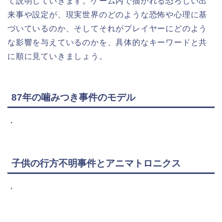
て説明していきます。ゲーム内で描かれる恐ろしい出
来事や設定が、現実世界のどのような恐怖や心理に基
づいているのか、そしてそれがプレイヤーにどのよう
な影響を与えているのかを、具体的なキーワードと共
に順に見ていきましょう。
87年の噛みつき事件のモデル
・
子供の行方不明事件とアニマトロニクス
・