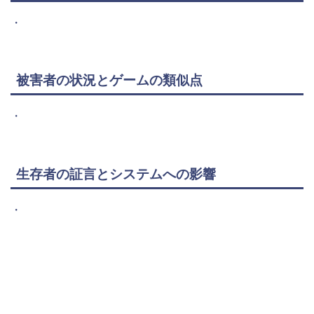
・
被害者の状況とゲームの類似点
・
生存者の証言とシステムへの影響
・