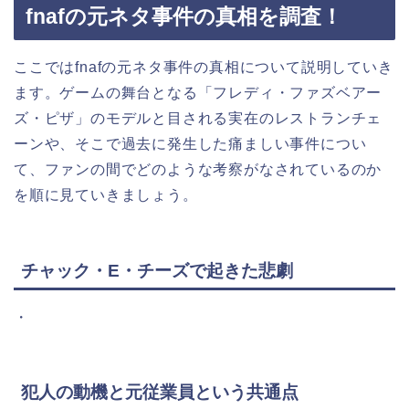
fnafの元ネタ事件の真相を調査！
ここではfnafの元ネタ事件の真相について説明していき
ます。ゲームの舞台となる「フレディ・ファズベアー
ズ・ピザ」のモデルと目される実在のレストランチェ
ーンや、そこで過去に発生した痛ましい事件につい
て、ファンの間でどのような考察がなされているのか
を順に見ていきましょう。
チャック・E・チーズで起きた悲劇
・
犯人の動機と元従業員という共通点