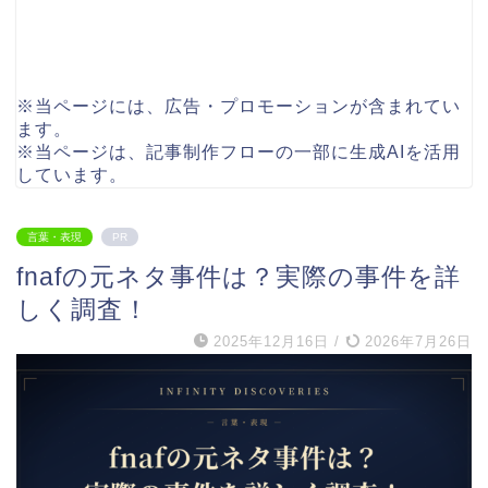
※当ページには、広告・プロモーションが含まれてい
ます。
※当ページは、記事制作フローの一部に生成AIを活用
しています。
言葉・表現
PR
fnafの元ネタ事件は？実際の事件を詳
しく調査！
2025年12月16日
/
2026年7月26日