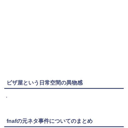
ピザ屋という日常空間の異物感
・
fnafの元ネタ事件についてのまとめ