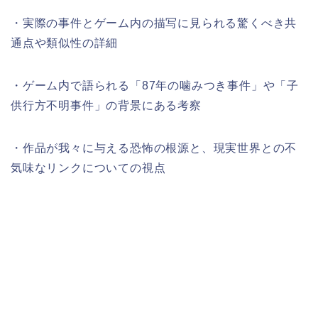
・実際の事件とゲーム内の描写に見られる驚くべき共
通点や類似性の詳細
・ゲーム内で語られる「87年の噛みつき事件」や「子
供行方不明事件」の背景にある考察
・作品が我々に与える恐怖の根源と、現実世界との不
気味なリンクについての視点