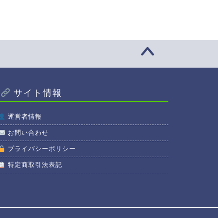
サイト情報
運営者情報
お問い合わせ
プライバシーポリシー
特定商取引法表記