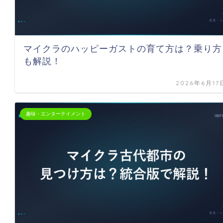
マイクラのハッピーガストの育て方は？乗り方
も解説！
2026年6月17
趣味・エンターテイメント