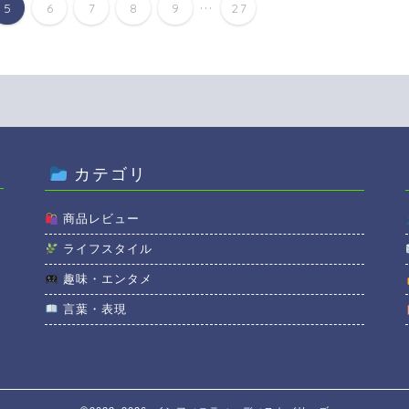
...
5
6
7
8
9
27
カテゴリ
商品レビュー
ライフスタイル
趣味・エンタメ
言葉・表現