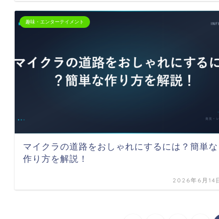
趣味・エンターテイメント
マイクラの道路をおしゃれにするには？簡単な
作り方を解説！
2026年6月14