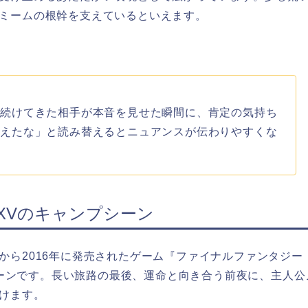
ミームの根幹を支えているといえます。
を続けてきた相手が本音を見せた瞬間に、肯定の気持ち
言えたな」と読み替えるとニュアンスが伝わりやすくな
XVのキャンプシーン
から2016年に発売されたゲーム『ファイナルファンタジー
のシーンです。長い旅路の最後、運命と向き合う前夜に、主人公
けます。