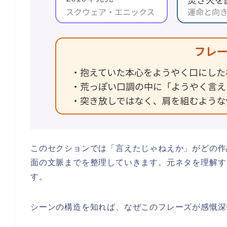
このセクションでは「言えたじゃねえか」がどの作
面の文脈までを整理していきます。元ネタを理解す
す。
シーンの構造を知れば、なぜこのフレーズが感慨深