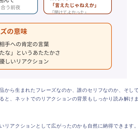
品から生まれたフレーズなのか、誰のセリフなのか、そし
ると、ネットでのリアクションの背景もしっかり読み解け
いリアクションとして広がったのかも自然に納得できます