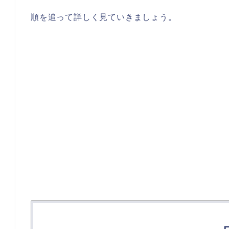
順を追って詳しく見ていきましょう。