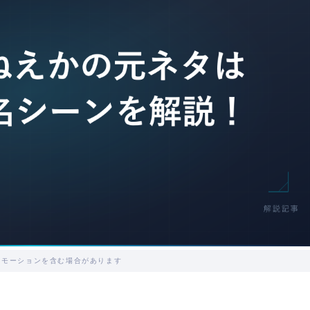
ロモーションを含む場合があります