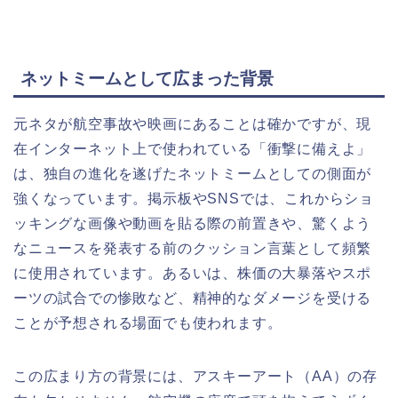
ネットミームとして広まった背景
元ネタが航空事故や映画にあることは確かですが、現
在インターネット上で使われている「衝撃に備えよ」
は、独自の進化を遂げたネットミームとしての側面が
強くなっています。掲示板やSNSでは、これからショ
ッキングな画像や動画を貼る際の前置きや、驚くよう
なニュースを発表する前のクッション言葉として頻繁
に使用されています。あるいは、株価の大暴落やスポ
ーツの試合での惨敗など、精神的なダメージを受ける
ことが予想される場面でも使われます。
この広まり方の背景には、アスキーアート（AA）の存