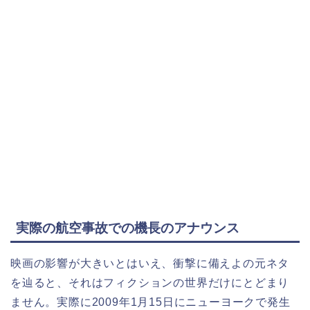
実際の航空事故での機長のアナウンス
映画の影響が大きいとはいえ、衝撃に備えよの元ネタ
を辿ると、それはフィクションの世界だけにとどまり
ません。実際に2009年1月15日にニューヨークで発生