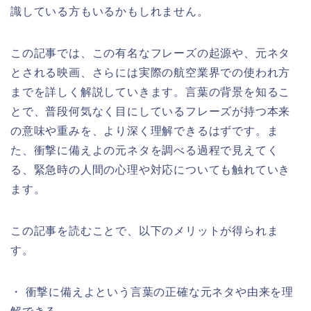
識している方もいるかもしれません。
この記事では、この有名なフレーズの起源や、元ネタ
とされる映画、さらには実際の航空業界での使われ方
までを詳しく解説していきます。言葉の背景を知るこ
とで、普段何気なく目にしているフレーズが持つ本来
の意味や重みを、より深く理解できるはずです。ま
た、衝撃に備えよの元ネタを調べる過程で見えてく
る、緊急時の人間の心理や対応についても触れていき
ます。
この記事を読むことで、以下のメリットが得られま
す。
・ 衝撃に備えよという言葉の正確な元ネタや由来を理