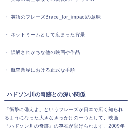
・ 英語のフレーズBrace_for_impactの意味
・ ネットミームとして広まった背景
・ 誤解されがちな他の映画や作品
・ 航空業界における正式な手順
ハドソン川の奇跡との深い関係
「衝撃に備えよ」というフレーズが日本で広く知られ
るようになった大きなきっかけの一つとして、映画
『ハドソン川の奇跡』の存在が挙げられます。2009年