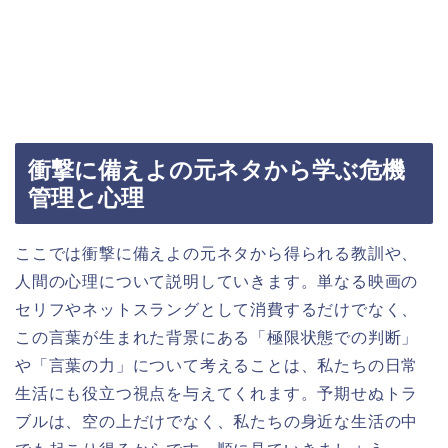
衝撃に備えよの元ネタから学ぶ危機
管理と心理
ここでは衝撃に備えよの元ネタから得られる教訓や、
人間の心理について説明していきます。単なる映画の
セリフやネットスラングとして消費するだけでなく、
この言葉が生まれた背景にある「極限状態での判断」
や「言葉の力」について考えることは、私たちの日常
生活にも役立つ視点を与えてくれます。予期せぬトラ
ブルは、空の上だけでなく、私たちの身近な生活の中