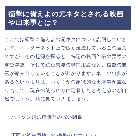
衝撃に備えよの元ネタとされる映画
や出来事とは？
ここでは衝撃に備えよの元ネタについて説明していき
ます。インターネット上で広く浸透しているこの言葉
ですが、その起源を探ると、特定の映画作品や実際の
航空事故、そして航空業界の専門用語など、複数の要
素が絡み合っていることがわかります。単一の出典が
あるというよりは、いくつかの象徴的な出来事が重な
り合って、現在の使われ方に定着したと考えるのが自
然でしょう。順に見ていきましょう。
・ ハドソン川の奇跡との深い関係
・ 実際の航空事故での機長のアナウンス