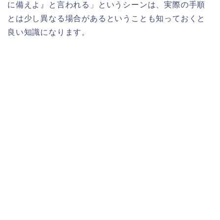
に備えよ』と言われる」というシーンは、実際の手順
とは少し異なる場合があるということも知っておくと
良い知識になります。