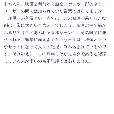
もちろん、映画公開前から航空ファンや一部のネット
ユーザーの間では知られていた言葉ではありますが、
一般層への普及という点では、この映画が果たした役
割は非常に大きいと言えるでしょう。映画の中で描か
れるリアリティあふれる着水シーンと、その瞬間に発
せられる「衝撃に備えよ」という言葉は、映像と音声
がセットになって人々の記憶に刻み込まれているので
す。それゆえに、この映画こそが元ネタであると認識
している人が多いのも不思議ではありません。