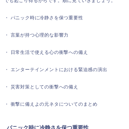
でも起こり得るからです。順に見ていきましょう。
・ パニック時に冷静さを保つ重要性
・ 言葉が持つ心理的な影響力
・ 日常生活で使える心の衝撃への備え
・ エンターテインメントにおける緊迫感の演出
・ 災害対策としての衝撃への備え
・ 衝撃に備えよの元ネタについてのまとめ
パニック時に冷静さを保つ重要性