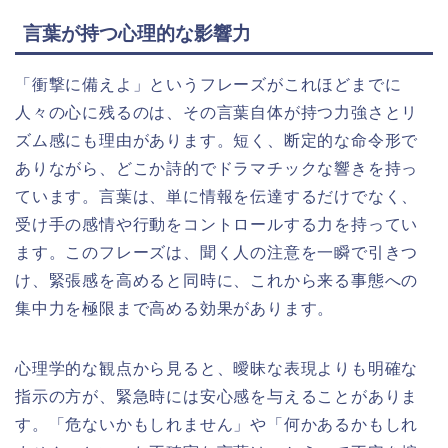
言葉が持つ心理的な影響力
「衝撃に備えよ」というフレーズがこれほどまでに
人々の心に残るのは、その言葉自体が持つ力強さとリ
ズム感にも理由があります。短く、断定的な命令形で
ありながら、どこか詩的でドラマチックな響きを持っ
ています。言葉は、単に情報を伝達するだけでなく、
受け手の感情や行動をコントロールする力を持ってい
ます。このフレーズは、聞く人の注意を一瞬で引きつ
け、緊張感を高めると同時に、これから来る事態への
集中力を極限まで高める効果があります。
心理学的な観点から見ると、曖昧な表現よりも明確な
指示の方が、緊急時には安心感を与えることがありま
す。「危ないかもしれません」や「何かあるかもしれ