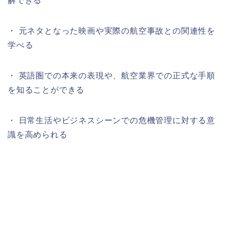
解できる
・ 元ネタとなった映画や実際の航空事故との関連性を
学べる
・ 英語圏での本来の表現や、航空業界での正式な手順
を知ることができる
・ 日常生活やビジネスシーンでの危機管理に対する意
識を高められる