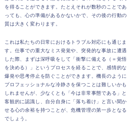
を得ることができます。たとえそれが数秒のことであ
っても、心の準備があるかないかで、その後の行動の
質は大きく変わります。
これは私たちの日常におけるトラブル対応にも通じま
す。仕事での重大なミス発覚や、突発的な事故に遭遇
した際、まずは深呼吸をして「衝撃に備える（＝覚悟
を決める）」というプロセスを経ることで、感情的な
爆発や思考停止を防ぐことができます。機長のように
プロフェッショナルな冷静さを保つことは難しいかも
しれませんが、少なくとも「今は非常事態である」と
客観的に認識し、自分自身に「落ち着け」と言い聞か
せる心の余裕を持つことが、危機管理の第一歩となる
でしょう。