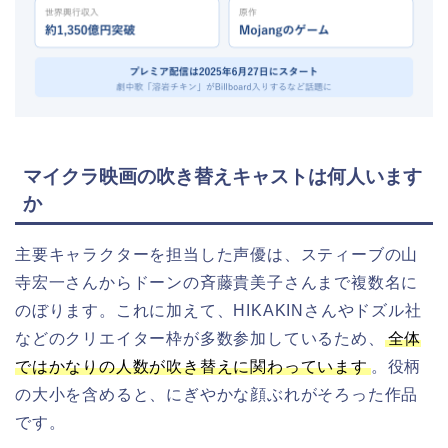
マイクラ映画の吹き替えキャストは何人います
か
主要キャラクターを担当した声優は、スティーブの山
寺宏一さんからドーンの斉藤貴美子さんまで複数名に
のぼります。これに加えて、HIKAKINさんやドズル社
などのクリエイター枠が多数参加しているため、
全体
ではかなりの人数が吹き替えに関わっています
。役柄
の大小を含めると、にぎやかな顔ぶれがそろった作品
です。