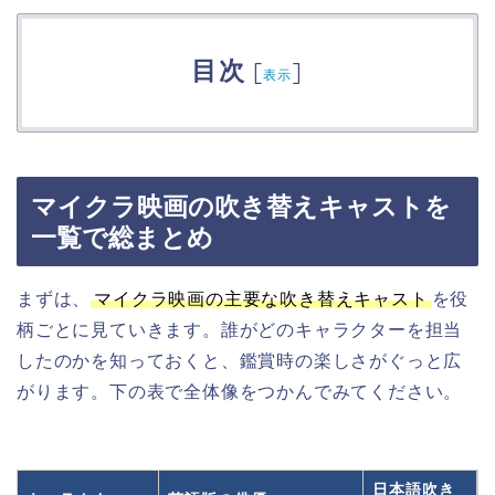
目次
[
]
表示
マイクラ映画の吹き替えキャストを
一覧で総まとめ
まずは、
マイクラ映画の主要な吹き替えキャスト
を役
柄ごとに見ていきます。誰がどのキャラクターを担当
したのかを知っておくと、鑑賞時の楽しさがぐっと広
がります。下の表で全体像をつかんでみてください。
日本語吹き