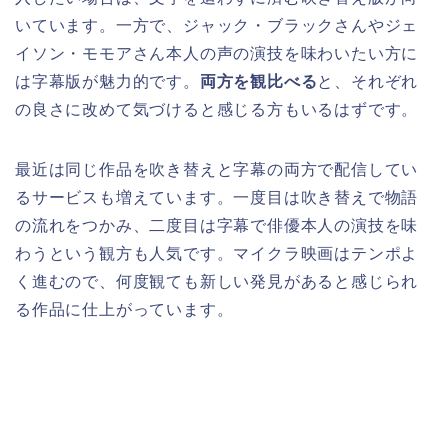
いています。一方で、ジャック・ブラックさんやジェ
イソン・モモアさん本人の声の演技を味わいたい方に
は字幕版が魅力的です。
両方を観比べる
と、それぞれ
の良さに改めて気づけると感じる方もいるはずです。
最近は同じ作品を吹き替えと字幕の両方で配信してい
るサービスも増えています。一度目は吹き替えで物語
の流れをつかみ、二度目は字幕で俳優本人の演技を味
わうという観方も人気です。マイクラ映画はテンポよ
く進むので、何度観ても新しい発見があると感じられ
る作品に仕上がっています。