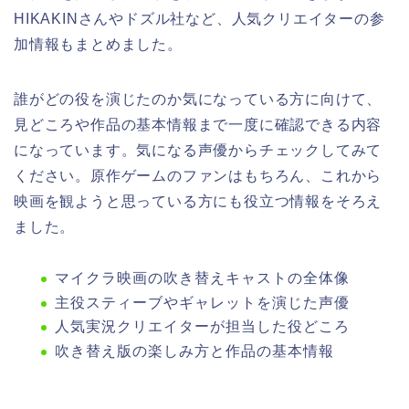
HIKAKINさんやドズル社など、人気クリエイターの参
加情報もまとめました。
誰がどの役を演じたのか気になっている方に向けて、
見どころや作品の基本情報まで一度に確認できる内容
になっています。気になる声優からチェックしてみて
ください。原作ゲームのファンはもちろん、これから
映画を観ようと思っている方にも役立つ情報をそろえ
ました。
マイクラ映画の吹き替えキャストの全体像
主役スティーブやギャレットを演じた声優
人気実況クリエイターが担当した役どころ
吹き替え版の楽しみ方と作品の基本情報