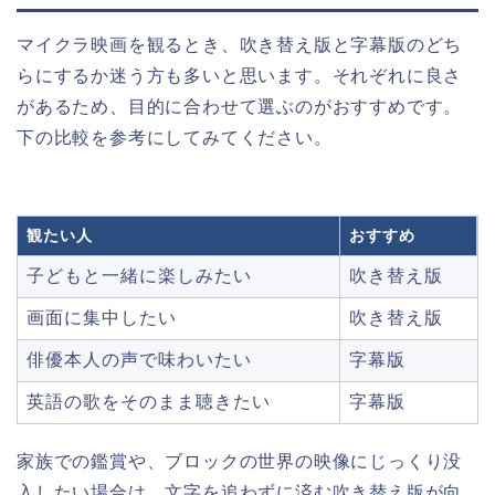
マイクラ映画を観るとき、吹き替え版と字幕版のどち
らにするか迷う方も多いと思います。それぞれに良さ
があるため、目的に合わせて選ぶのがおすすめです。
下の比較を参考にしてみてください。
観たい人
おすすめ
子どもと一緒に楽しみたい
吹き替え版
画面に集中したい
吹き替え版
俳優本人の声で味わいたい
字幕版
英語の歌をそのまま聴きたい
字幕版
家族での鑑賞や、ブロックの世界の映像にじっくり没
入したい場合は、文字を追わずに済む吹き替え版が向