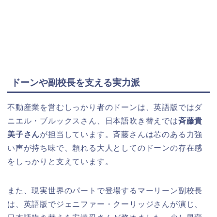
ドーンや副校長を支える実力派
不動産業を営むしっかり者のドーンは、英語版ではダ
ニエル・ブルックスさん、日本語吹き替えでは
斉藤貴
美子さん
が担当しています。斉藤さんは芯のある力強
い声が持ち味で、頼れる大人としてのドーンの存在感
をしっかりと支えています。
また、現実世界のパートで登場するマーリーン副校長
は、英語版でジェニファー・クーリッジさんが演じ、