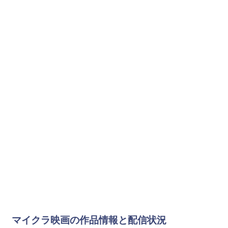
マイクラ映画の作品情報と配信状況