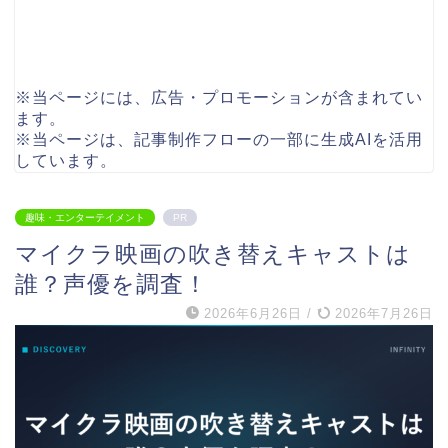
※当ページには、広告・プロモーションが含まれてい
ます。
※当ページは、記事制作フローの一部に生成AIを活用
しています。
趣味・エンターテイメント
PR
マイクラ映画の吹き替えキャストは
誰？声優を調査！
2026年6月26日
/
2026年7月26日