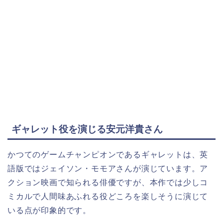
ギャレット役を演じる安元洋貴さん
かつてのゲームチャンピオンであるギャレットは、英
語版ではジェイソン・モモアさんが演じています。ア
クション映画で知られる俳優ですが、本作では少しコ
ミカルで人間味あふれる役どころを楽しそうに演じて
いる点が印象的です。