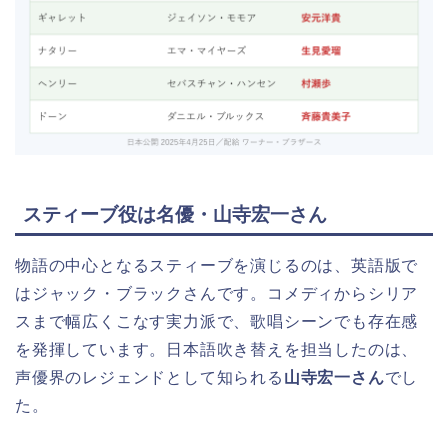
スティーブ役は名優・山寺宏一さん
物語の中心となるスティーブを演じるのは、英語版で
はジャック・ブラックさんです。コメディからシリア
スまで幅広くこなす実力派で、歌唱シーンでも存在感
を発揮しています。日本語吹き替えを担当したのは、
声優界のレジェンドとして知られる
山寺宏一さん
でし
た。