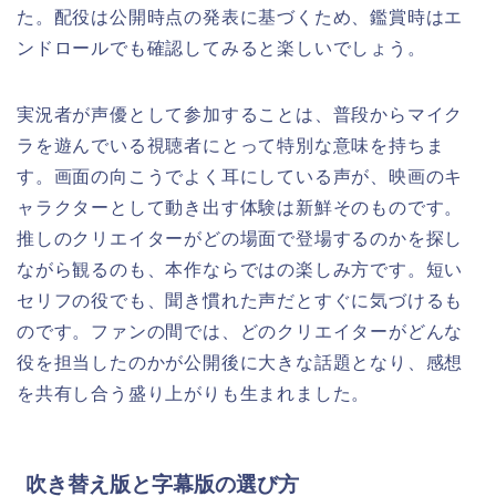
た。配役は公開時点の発表に基づくため、鑑賞時はエ
ンドロールでも確認してみると楽しいでしょう。
実況者が声優として参加することは、普段からマイク
ラを遊んでいる視聴者にとって特別な意味を持ちま
す。画面の向こうでよく耳にしている声が、映画のキ
ャラクターとして動き出す体験は新鮮そのものです。
推しのクリエイターがどの場面で登場するのかを探し
ながら観るのも、本作ならではの楽しみ方です。短い
セリフの役でも、聞き慣れた声だとすぐに気づけるも
のです。ファンの間では、どのクリエイターがどんな
役を担当したのかが公開後に大きな話題となり、感想
を共有し合う盛り上がりも生まれました。
吹き替え版と字幕版の選び方