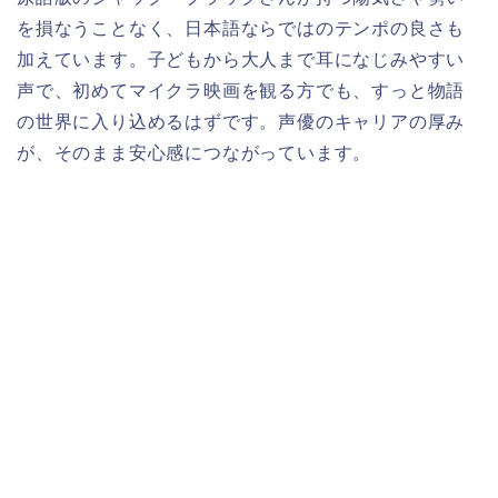
を損なうことなく、日本語ならではのテンポの良さも
加えています。子どもから大人まで耳になじみやすい
声で、初めてマイクラ映画を観る方でも、すっと物語
の世界に入り込めるはずです。声優のキャリアの厚み
が、そのまま安心感につながっています。