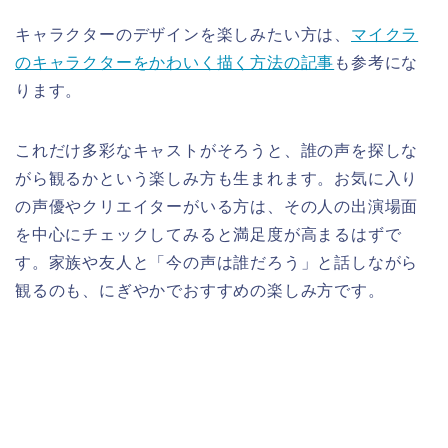
キャラクターのデザインを楽しみたい方は、
マイクラ
のキャラクターをかわいく描く方法の記事
も参考にな
ります。
これだけ多彩なキャストがそろうと、誰の声を探しな
がら観るかという楽しみ方も生まれます。お気に入り
の声優やクリエイターがいる方は、その人の出演場面
を中心にチェックしてみると満足度が高まるはずで
す。家族や友人と「今の声は誰だろう」と話しながら
観るのも、にぎやかでおすすめの楽しみ方です。