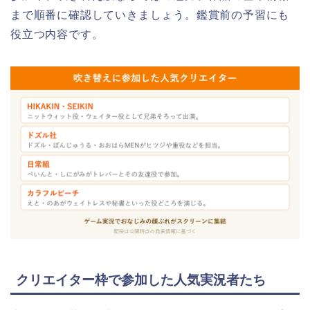
まで順番に確認していきましょう。鑑賞前の予習にも
役立つ内容です。
クリエイター枠で参加した人気実況者たち