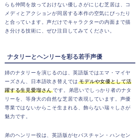
らも仲間を放っておけない優しさがにじむ芝居は、コ
メディとアクションが同居する本作の空気にぴったり
と合っています。声だけでキャラクターの内面まで描
き分ける技術に、ぜひ注目してみてください。
ナタリーとヘンリーを彩る若手声優
姉のナタリーを演じるのは、英語版ではエマ・マイヤ
ーズさん、日本語吹き替えでは
モデルや女優として活
躍する生見愛瑠さん
です。弟思いでしっかり者のナタ
リーを、等身大の自然な芝居で表現しています。声優
専業ではないからこそ生まれる、飾らない瑞々しさが
魅力です。
弟のヘンリー役は、英語版がセバスチャン・ハンセン