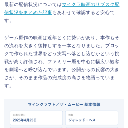
最新の配信状況については
マイクラ映画のサブスク配
信状況をまとめた記事
もあわせて確認すると安心で
す。
ゲーム原作の映画は近年とくに勢いがあり、本作もそ
の流れを大きく後押しする一本となりました。ブロッ
クで作られた世界をどう実写へ落とし込むかという挑
戦が高く評価され、ファミリー層を中心に幅広い観客
を劇場へと呼び込んでいます。公開からの反響の大き
さが、そのまま作品の完成度の高さを物語っていま
す。