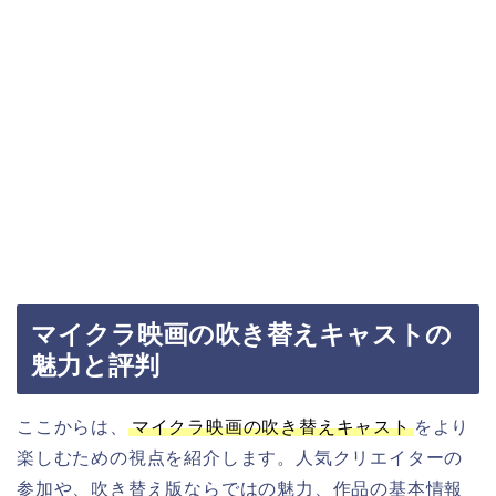
マイクラ映画の吹き替えキャストの
魅力と評判
ここからは、
マイクラ映画の吹き替えキャスト
をより
楽しむための視点を紹介します。人気クリエイターの
参加や、吹き替え版ならではの魅力、作品の基本情報