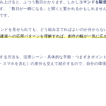
み上げると、ふつう数日かかります。しかし
コマンドを駆
す。「数日が一瞬になる」と聞くと驚かれるかもしれませ
です。
マンドを見せられても、どう組み立てればよいのか分からな
城建築への応用パターンを理解すれば、創作の幅が一気に広
する方法を、活用シーン・具体的な手順・つまずきポイン
チ・スマホを含む）の差分も交えて紹介するので、自分の環