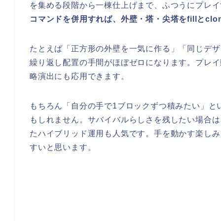
を集める段階から一棟仕上げまで、ふつうにプレイ
コマンドを併用すれば、外壁・塔・尖塔をfillとc
たとえば「正方形の外壁を一気に作る」「同じデザ
繰り返し配置の手間がほぼゼロになります。プレイ
略演出にも応用できます。
もちろん「自分の手で1ブロックずつ積みたい」と
もしれません。サバイバルらしさを残したい場合は
たハイブリッド運用も人気です。手を動かす楽しみ
すいと思います。