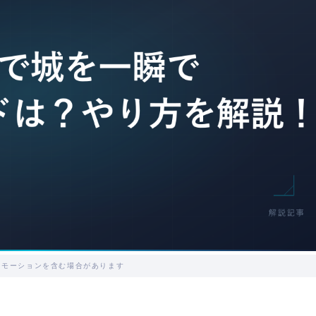
ロモーションを含む場合があります