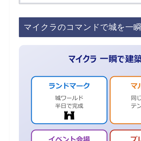
マイクラのコマンドで城を一