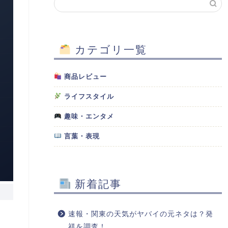
カテゴリ一覧
商品レビュー
ライフスタイル
趣味・エンタメ
言葉・表現
新着記事
速報・関東の天気がヤバイの元ネタは？発
祥を調査！