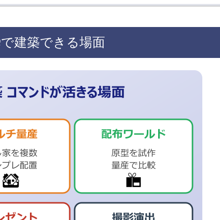
瞬で建築できる場面