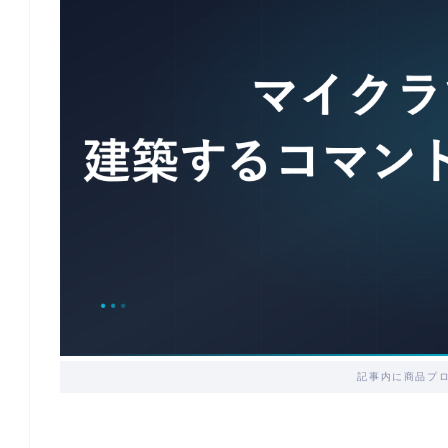
記事内に商品プ