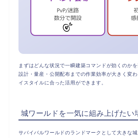
まずはどんな状況で一瞬建築コマンドが効くのかを
設計・量産・公開配布までの作業効率が大きく変わ
イスタイルに合った活用ができます。
城ワールドを一気に組み上げたい
サバイバルワールドのランドマークとして大きな城