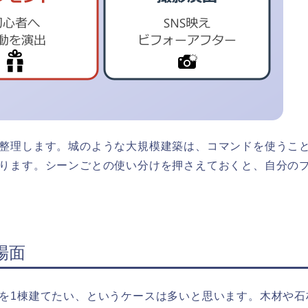
整理します。城のような大規模建築は、コマンドを使うこ
ります。シーンごとの使い分けを押さえておくと、自分の
場面
を1棟建てたい、というケースは多いと思います。木材や石