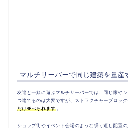
マルチサーバーで同じ建築を量産
友達と一緒に遊ぶマルチサーバーでは、同じ家やシ
つ建てるのは大変ですが、ストラクチャーブロックや
だけ並べられます
。
ショップ街やイベント会場のような繰り返し配置の